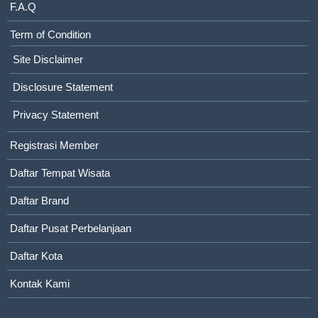
F.A.Q
Term of Condition
Site Disclaimer
Disclosure Statement
Privacy Statement
Registrasi Member
Daftar Tempat Wisata
Daftar Brand
Daftar Pusat Perbelanjaan
Daftar Kota
Kontak Kami