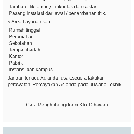
Tambah titik lampu,stopkontak dan saklar.
Pasang instalasi dari awal / penambahan titik.
√ Area Layanan kami :
Rumah tinggal
Perumahan
Sekolahan
Tempat ibadah
Kantor
Pabrik
Instansi dan kampus
Jangan tunggu Ac anda rusak,segera lakukan
perawatan. Percayakan Ac anda pada Juwana Teknik
Cara Menghubungi kami Klik Dibawah