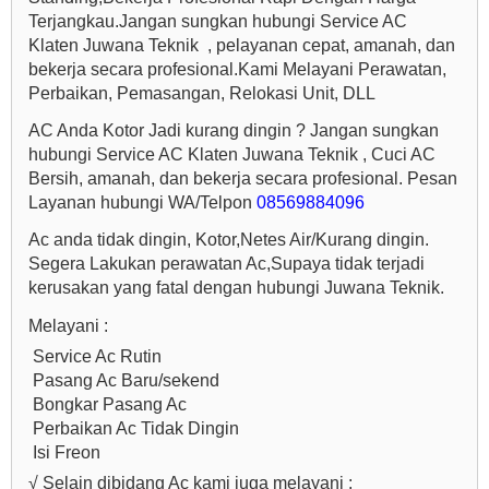
Terjangkau.Jangan sungkan hubungi Service AC
Klaten Juwana Teknik , pelayanan cepat, amanah, dan
bekerja secara profesional.Kami Melayani Perawatan,
Perbaikan, Pemasangan, Relokasi Unit, DLL
AC Anda Kotor Jadi kurang dingin ? Jangan sungkan
hubungi Service AC Klaten Juwana Teknik , Cuci AC
Bersih, amanah, dan bekerja secara profesional. Pesan
Layanan hubungi WA/Telpon
08569884096
Ac anda tidak dingin, Kotor,Netes Air/Kurang dingin.
Segera Lakukan perawatan Ac,Supaya tidak terjadi
kerusakan yang fatal dengan hubungi Juwana Teknik.
Melayani :
Service Ac Rutin
Pasang Ac Baru/sekend
Bongkar Pasang Ac
Perbaikan Ac Tidak Dingin
Isi Freon
√ Selain dibidang Ac kami juga melayani :