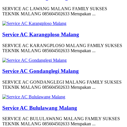
SERVICE AC LAWANG MALANG FAMILY SUKSES
TEKNIK MALANG 085604502633 Merupakan ...
Service AC Karangploso Malang
SERVICE AC KARANGPLOSO MALANG FAMILY SUKSES
TEKNIK MALANG 085604502633 Merupakan ...
Service AC Gondanglegi Malang
SERVICE AC GONDANGLEGI MALANG FAMILY SUKSES
TEKNIK MALANG 085604502633 Merupakan ...
Service AC Bululawang Malang
SERVICE AC BULULAWANG MALANG FAMILY SUKSES
TEKNIK MALANG 085604502633 Merupakan ...