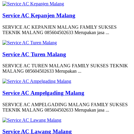
Service AC Kepanjen Malang
SERVICE AC KEPANJEN MALANG FAMILY SUKSES
TEKNIK MALANG 085604502633 Merupakan jasa ...
Service AC Turen Malang
SERVICE AC TUREN MALANG FAMILY SUKSES TEKNIK
MALANG 085604502633 Merupakan ...
Service AC Ampelgading Malang
SERVICE AC AMPELGADING MALANG FAMILY SUKSES
TEKNIK MALANG 085604502633 Merupakan jasa ...
Service AC Lawang Malang