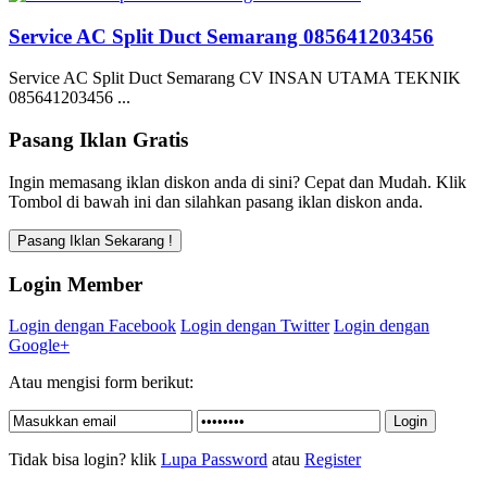
Service AC Split Duct Semarang 085641203456
Service AC Split Duct Semarang CV INSAN UTAMA TEKNIK
085641203456 ...
Pasang Iklan Gratis
Ingin memasang iklan diskon anda di sini? Cepat dan Mudah. Klik
Tombol di bawah ini dan silahkan pasang iklan diskon anda.
Login Member
Login dengan Facebook
Login dengan Twitter
Login dengan
Google+
Atau mengisi form berikut:
Tidak bisa login? klik
Lupa Password
atau
Register