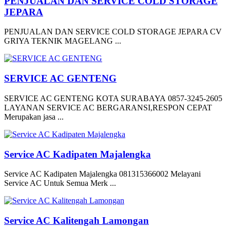
PENJUALAN DAN SERVICE COLD STORAGE
JEPARA
PENJUALAN DAN SERVICE COLD STORAGE JEPARA CV
GRIYA TEKNIK MAGELANG ...
SERVICE AC GENTENG
SERVICE AC GENTENG KOTA SURABAYA 0857-3245-2605
LAYANAN SERVICE AC BERGARANSI,RESPON CEPAT
Merupakan jasa ...
Service AC Kadipaten Majalengka
Service AC Kadipaten Majalengka 081315366002 Melayani
Service AC Untuk Semua Merk ...
Service AC Kalitengah Lamongan