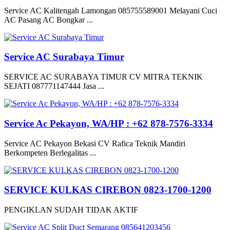
Service AC Kalitengah Lamongan 085755589001 Melayani Cuci
AC Pasang AC Bongkar ...
Service AC Surabaya Timur
SERVICE AC SURABAYA TIMUR CV MITRA TEKNIK
SEJATI 087771147444 Jasa ...
Service Ac Pekayon, WA/HP : +62 878-7576-3334
Service AC Pekayon Bekasi CV Rafica Teknik Mandiri
Berkompeten Berlegalitas ...
SERVICE KULKAS CIREBON 0823-1700-1200
PENGIKLAN SUDAH TIDAK AKTIF