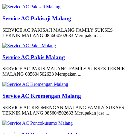
Service AC Pakisaji Malang
SERVICE AC PAKISAJI MALANG FAMILY SUKSES
TEKNIK MALANG 085604502633 Merupakan ...
Service AC Pakis Malang
SERVICE AC PAKIS MALANG FAMILY SUKSES TEKNIK
MALANG 085604502633 Merupakan ...
Service AC Kromengan Malang
SERVICE AC KROMENGAN MALANG FAMILY SUKSES
TEKNIK MALANG 085604502633 Merupakan jasa ...