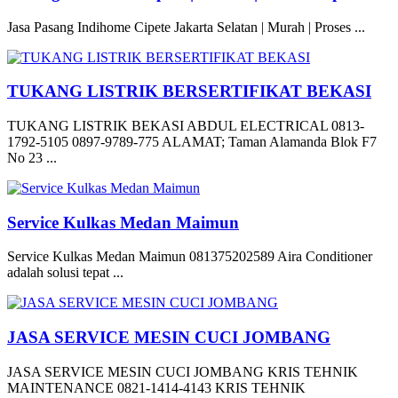
Jasa Pasang Indihome Cipete Jakarta Selatan | Murah | Proses ...
TUKANG LISTRIK BERSERTIFIKAT BEKASI
TUKANG LISTRIK BEKASI ABDUL ELECTRICAL 0813-
1792-5105 0897-9789-775 ALAMAT; Taman Alamanda Blok F7
No 23 ...
Service Kulkas Medan Maimun
Service Kulkas Medan Maimun 081375202589 Aira Conditioner
adalah solusi tepat ...
JASA SERVICE MESIN CUCI JOMBANG
JASA SERVICE MESIN CUCI JOMBANG KRIS TEHNIK
MAINTENANCE 0821-1414-4143 KRIS TEHNIK