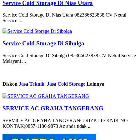
Service Cold Storage Di Nias Utara
Service Cold Storage Di Nias Utara 082366623838 CV Netral
Service ...
Service Cold Storage Di Sibolga
Service Cold Storage Di Sibolga 082366623838 CV Netral Service
Melayani ...
Diskon
Jasa Teknik
,
Jasa Cold Storage
Lainnya
SERVICE AC GRAHA TANGERANG
SERVICE AC GRAHA TANGERANG RIZKI TEKNIK NO
KONTAK;0857-1186-9873 Ac anda tidak ...