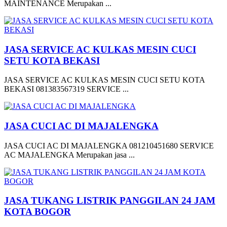
MAINTENANCE Merupakan ...
JASA SERVICE AC KULKAS MESIN CUCI
SETU KOTA BEKASI
JASA SERVICE AC KULKAS MESIN CUCI SETU KOTA
BEKASI 081383567319 SERVICE ...
JASA CUCI AC DI MAJALENGKA
JASA CUCI AC DI MAJALENGKA 081210451680 SERVICE
AC MAJALENGKA Merupakan jasa ...
JASA TUKANG LISTRIK PANGGILAN 24 JAM
KOTA BOGOR