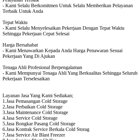
- Kami Selalu Berkomitmen Untuk Selalu Memberikan Pelayanan
Terbaik Untuk Anda
Tepat Waktu
- Kami Selalu Menyelesaikan Pekerjaan Dengan Tepat Waktu
Sehingga Pekerjaan Cepat Selesai
Harga Bersahabat
- Kami Menawarkan Kepada Anda Harga Penawaran Sesuai
Pekerjaan Yang Di Ajukan
Tenaga Ahli Profesional Berpengalaman
- Kami Mempunyai Tenaga Ahli Yang Berkualitas Sehingga Seluruh
Pekerjaan Terselesaikan
Layanan Jasa Yang Kami Sediakan;
1.Jasa Pemasangan Cold Storage
2.Jasa Perbaikan Cold Storage
3.Jasa Maintenance Cold Storage
4.Jasa Service Cold Storage
5.Jasa Bongkar Pasang Cold Storage
6.Jasa Kontrak Service Berkala Cold Storag
7.Jasa Service Air Blast Freezer