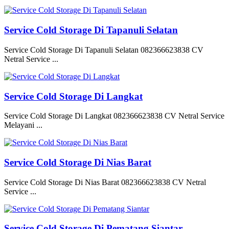
Service Cold Storage Di Tapanuli Selatan
Service Cold Storage Di Tapanuli Selatan 082366623838 CV
Netral Service ...
Service Cold Storage Di Langkat
Service Cold Storage Di Langkat 082366623838 CV Netral Service
Melayani ...
Service Cold Storage Di Nias Barat
Service Cold Storage Di Nias Barat 082366623838 CV Netral
Service ...
Service Cold Storage Di Pematang Siantar