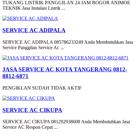
TUKANG LISTRIK PANGGILAN 24 JAM BOGOR ANIMOE
TEKNIK Jasa Instalasi Listrik ...
SERVICE AC ADIPALA
SERVICE AC ADIPALA 085786233249 Anda Membutuhkan Jasa
Service Panggilan Service Ac ...
JASA SERVICE AC KOTA TANGERANG 0812-
8812-6871
PENGIKLAN SUDAH TIDAK AKTIF
SERVICE AC CIKUPA
SERVICE AC CIKUPA 081292938608 Anda Membutuhkan Jasa
Service AC Respon Cepat ...