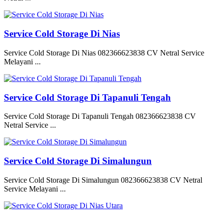
Service Cold Storage Di Nias
Service Cold Storage Di Nias 082366623838 CV Netral Service
Melayani ...
Service Cold Storage Di Tapanuli Tengah
Service Cold Storage Di Tapanuli Tengah 082366623838 CV
Netral Service ...
Service Cold Storage Di Simalungun
Service Cold Storage Di Simalungun 082366623838 CV Netral
Service Melayani ...