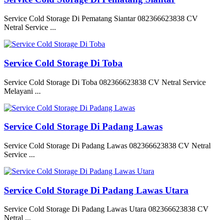
Service Cold Storage Di Pematang Siantar 082366623838 CV
Netral Service ...
Service Cold Storage Di Toba
Service Cold Storage Di Toba 082366623838 CV Netral Service
Melayani ...
Service Cold Storage Di Padang Lawas
Service Cold Storage Di Padang Lawas 082366623838 CV Netral
Service ...
Service Cold Storage Di Padang Lawas Utara
Service Cold Storage Di Padang Lawas Utara 082366623838 CV
Netral ...