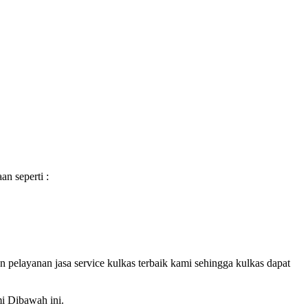
n seperti :
elayanan jasa service kulkas terbaik kami sehingga kulkas dapat
i Dibawah ini.