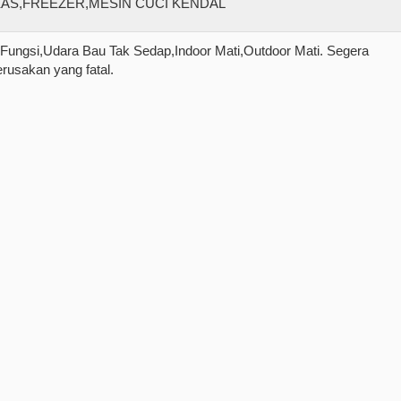
k Fungsi,Udara Bau Tak Sedap,Indoor Mati,Outdoor Mati. Segera
rusakan yang fatal.