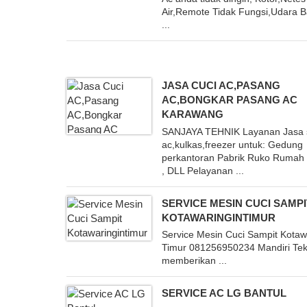
Air,Remote Tidak Fungsi,Udara 
...
JASA CUCI AC,PASANG
AC,BONGKAR PASANG AC
KARAWANG
SANJAYA TEHNIK Layanan Jasa 
ac,kulkas,freezer untuk: Gedung
perkantoran Pabrik Ruko Rumah 
, DLL Pelayanan ...
SERVICE MESIN CUCI SAMPI
KOTAWARINGINTIMUR
Service Mesin Cuci Sampit Kotaw
Timur 081256950234 Mandiri Tek
memberikan ...
SERVICE AC LG BANTUL