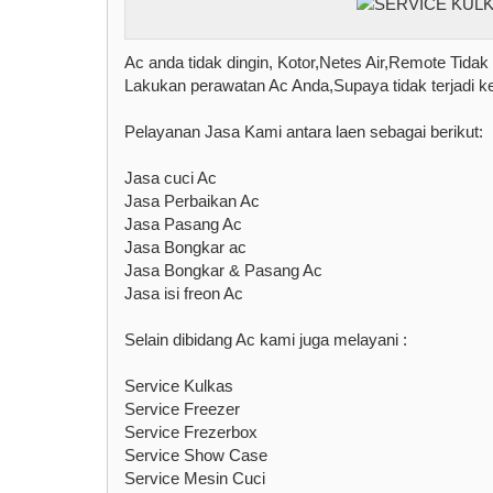
Ac anda tidak dingin, Kotor,Netes Air,Remote Tida
Lakukan perawatan Ac Anda,Supaya tidak terjadi ke
Pelayanan Jasa Kami antara laen sebagai berikut:
Jasa cuci Ac
Jasa Perbaikan Ac
Jasa Pasang Ac
Jasa Bongkar ac
Jasa Bongkar & Pasang Ac
Jasa isi freon Ac
Selain dibidang Ac kami juga melayani :
Service Kulkas
Service Freezer
Service Frezerbox
Service Show Case
Service Mesin Cuci