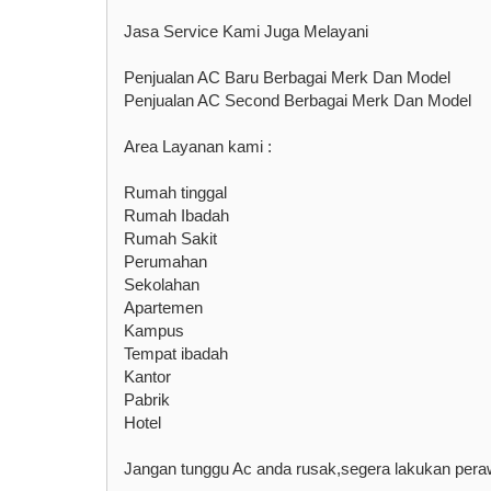
Jasa Service Kami Juga Melayani
Penjualan AC Baru Berbagai Merk Dan Model
Penjualan AC Second Berbagai Merk Dan Model
Area Layanan kami :
Rumah tinggal
Rumah Ibadah
Rumah Sakit
Perumahan
Sekolahan
Apartemen
Kampus
Tempat ibadah
Kantor
Pabrik
Hotel
Jangan tunggu Ac anda rusak,segera lakukan peraw