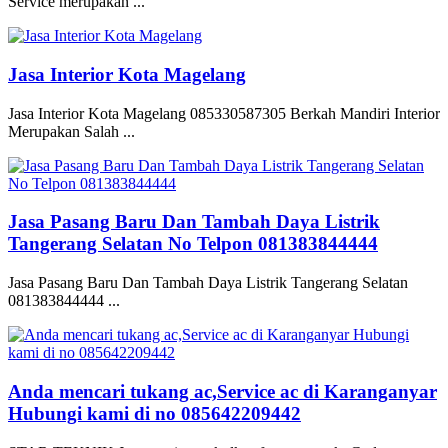
Service merupakan ...
Jasa Interior Kota Magelang
Jasa Interior Kota Magelang 085330587305 Berkah Mandiri Interior
Merupakan Salah ...
Jasa Pasang Baru Dan Tambah Daya Listrik
Tangerang Selatan No Telpon 081383844444
Jasa Pasang Baru Dan Tambah Daya Listrik Tangerang Selatan
081383844444 ...
Anda mencari tukang ac,Service ac di Karanganyar
Hubungi kami di no 085642209442