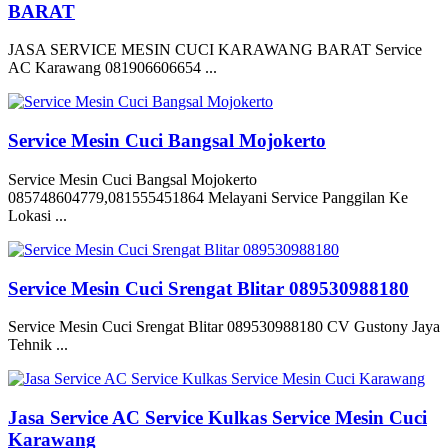
BARAT
JASA SERVICE MESIN CUCI KARAWANG BARAT Service
AC Karawang 081906606654 ...
Service Mesin Cuci Bangsal Mojokerto
Service Mesin Cuci Bangsal Mojokerto
085748604779,081555451864 Melayani Service Panggilan Ke
Lokasi ...
Service Mesin Cuci Srengat Blitar 089530988180
Service Mesin Cuci Srengat Blitar 089530988180 CV Gustony Jaya
Tehnik ...
Jasa Service AC Service Kulkas Service Mesin Cuci
Karawang