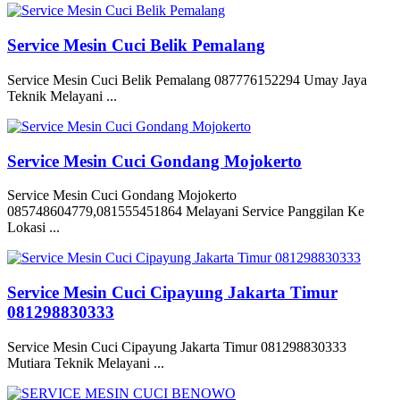
Service Mesin Cuci Belik Pemalang
Service Mesin Cuci Belik Pemalang 087776152294 Umay Jaya
Teknik Melayani ...
Service Mesin Cuci Gondang Mojokerto
Service Mesin Cuci Gondang Mojokerto
085748604779,081555451864 Melayani Service Panggilan Ke
Lokasi ...
Service Mesin Cuci Cipayung Jakarta Timur
081298830333
Service Mesin Cuci Cipayung Jakarta Timur 081298830333
Mutiara Teknik Melayani ...