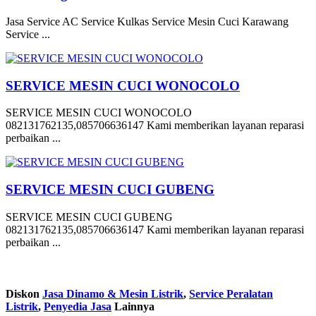
Jasa Service AC Service Kulkas Service Mesin Cuci Karawang
Service ...
SERVICE MESIN CUCI WONOCOLO
SERVICE MESIN CUCI WONOCOLO
082131762135,085706636147 Kami memberikan layanan reparasi
perbaikan ...
SERVICE MESIN CUCI GUBENG
SERVICE MESIN CUCI GUBENG
082131762135,085706636147 Kami memberikan layanan reparasi
perbaikan ...
Diskon
Jasa Dinamo & Mesin Listrik
,
Service Peralatan
Listrik
,
Penyedia Jasa
Lainnya