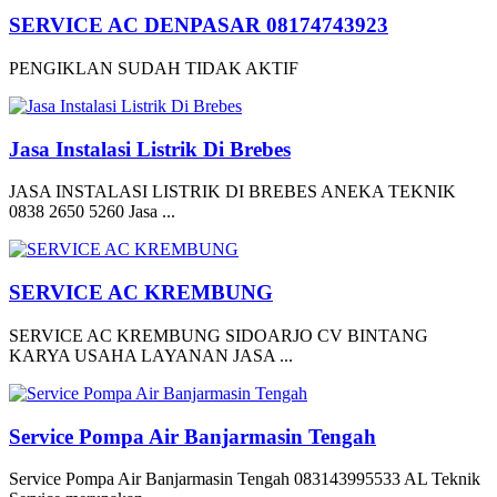
SERVICE AC DENPASAR 08174743923
PENGIKLAN SUDAH TIDAK AKTIF
Jasa Instalasi Listrik Di Brebes
JASA INSTALASI LISTRIK DI BREBES ANEKA TEKNIK
0838 2650 5260 Jasa ...
SERVICE AC KREMBUNG
SERVICE AC KREMBUNG SIDOARJO CV BINTANG
KARYA USAHA LAYANAN JASA ...
Service Pompa Air Banjarmasin Tengah
Service Pompa Air Banjarmasin Tengah 083143995533 AL Teknik