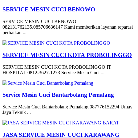
SERVICE MESIN CUCI BENOWO
SERVICE MESIN CUCI BENOWO
082131762135,085706636147 Kami memberikan layanan reparasi
perbaikan ...
SERVICE MESIN CUCI KOTA PROBOLINGGO
SERVICE MESIN CUCI KOTA PROBOLINGGO IT
HOSPITAL 0812-3627-1273 Service Mesin Cuci ...
Service Mesin Cuci Bantarbolang Pemalang
Service Mesin Cuci Bantarbolang Pemalang 087776152294 Umay
Jaya Teknik ...
JASA SERVICE MESIN CUCI KARAWANG