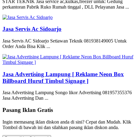
STAR TEKNIK Jasa service ac,kulkas,freezer untuk: Gedung
perkantoran Pabrik Ruko Rumah tinggal , DLL Pelayanan Jasa ...
Jasa Servis Ac Sidoarjo
Jasa Servis AC Sidoarjo Setiawan Teknik 081938149005 Untuk
Order Anda Bisa Klik ...
Jasa Advertising Lampung [ Reklame Neon Box
Billboard Huruf Timbul Signage ]
Jasa Advertising Lampung Songo likor Advertising 081957355376
Jasa Advertising Dan ...
Pasang Iklan Gratis
Ingin memasang iklan diskon anda di sini? Cepat dan Mudah. Klik
Tombol di bawah ini dan silahkan pasang iklan diskon anda.