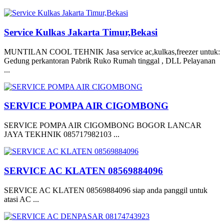
Service Kulkas Jakarta Timur,Bekasi
MUNTILAN COOL TEHNIK Jasa service ac,kulkas,freezer untuk:
Gedung perkantoran Pabrik Ruko Rumah tinggal , DLL Pelayanan
...
SERVICE POMPA AIR CIGOMBONG
SERVICE POMPA AIR CIGOMBONG BOGOR LANCAR
JAYA TEKHNIK 085717982103 ...
SERVICE AC KLATEN 08569884096
SERVICE AC KLATEN 08569884096 siap anda panggil untuk
atasi AC ...