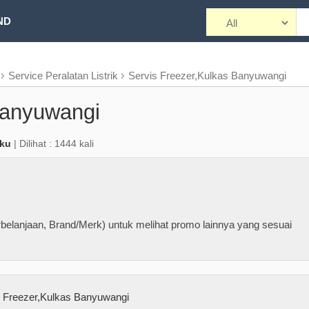
ND
Service Peralatan Listrik
Servis Freezer,Kulkas Banyuwangi
Banyuwangi
aku
| Dilihat : 1444 kali
belanjaan, Brand/Merk) untuk melihat promo lainnya yang sesuai