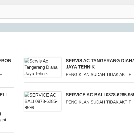
REBON
SERVIS AC TANGERANG DIAN
JAYA TEHNIK
F
PENGIKLAN SUDAH TIDAK AKTIF
ELI
SERVICE AC BALI 0878-6285-95
PENGIKLAN SUDAH TIDAK AKTIF
i
gai