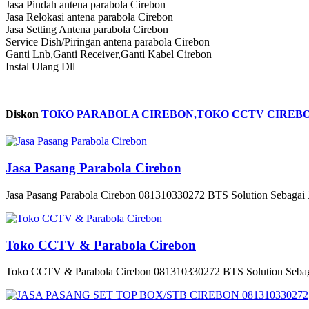
Jasa Pindah antena parabola Cirebon
Jasa Relokasi antena parabola Cirebon
Jasa Setting Antena parabola Cirebon
Service Dish/Piringan antena parabola Cirebon
Ganti Lnb,Ganti Receiver,Ganti Kabel Cirebon
Instal Ulang Dll
Diskon
TOKO PARABOLA CIREBON,TOKO CCTV CIREBON 
Jasa Pasang Parabola Cirebon
Jasa Pasang Parabola Cirebon 081310330272 BTS Solution Sebagai J
Toko CCTV & Parabola Cirebon
Toko CCTV & Parabola Cirebon 081310330272 BTS Solution Sebagai