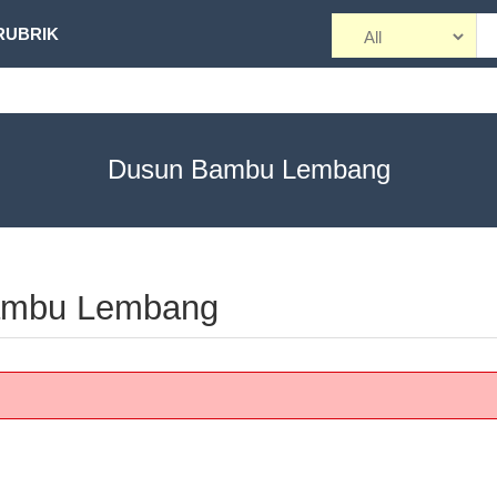
RUBRIK
Dusun Bambu Lembang
Bambu Lembang