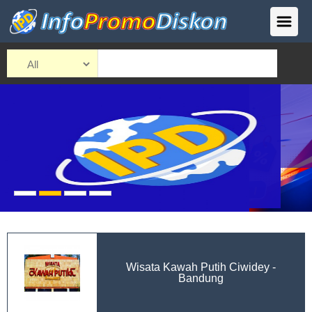
Wisata Kawah Putih Ciwidey -
Bandung