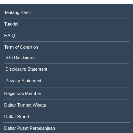
Tentang Kami
Tutorial
F.A.Q
Term of Condition
Site Disclaimer
Disclosure Statement
Privacy Statement
Registrasi Member
Daftar Tempat Wisata
Daftar Brand
Daftar Pusat Perbelanjaan