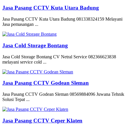
Jasa Pasang CCTV Kuta Utara Badung
Jasa Pasang CCTV Kuta Utara Badung 081338324159 Melayani
Jasa pemasangan ...
Jasa Cold Storage Bontang
Jasa Cold Storage Bontang CV Netral Service 082366623838
melayani service cold ...
Jasa Pasang CCTV Godean Sleman
Jasa Pasang CCTV Godean Sleman 08569884096 Juwana Tehnik
Solusi Tepat ...
Jasa Pasang CCTV Ceper Klaten