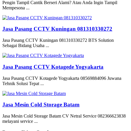
Pengin Tampil Cantik Berseri Alami? Atau Anda Ingin Tampil
Mempesona ...
Jasa Pasang CCTV Kuningan 081310330272
Jasa Pasang CCTV Kuningan 081310330272 BTS Solution
Sebagai Bidang Usaha ...
Jasa Pasang CCTV Kotagede Yogyakarta
Jasa Pasang CCTV Kotagede Yogyakarta 08569884096 Juwana
Tehnik Solusi Tepat ...
Jasa Mesin Cold Storage Batam
Jasa Mesin Cold Storage Batam CV Netral Service 082366623838
melayani service ...