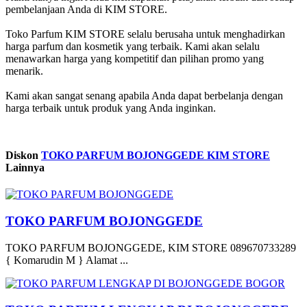
pembelanjaan Anda di KIM STORE.
Toko Parfum KIM STORE selalu berusaha untuk menghadirkan
harga parfum dan kosmetik yang terbaik. Kami akan selalu
menawarkan harga yang kompetitif dan pilihan promo yang
menarik.
Kami akan sangat senang apabila Anda dapat berbelanja dengan
harga terbaik untuk produk yang Anda inginkan.
Diskon
TOKO PARFUM BOJONGGEDE KIM STORE
Lainnya
TOKO PARFUM BOJONGGEDE
TOKO PARFUM BOJONGGEDE, KIM STORE 089670733289
{ Komarudin M } Alamat ...