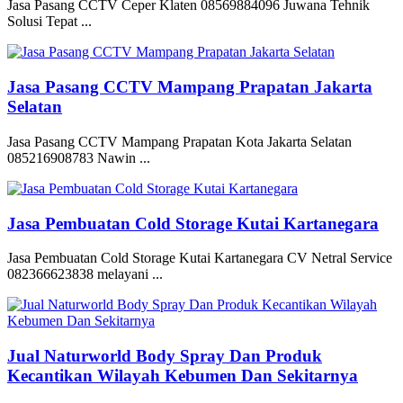
Jasa Pasang CCTV Ceper Klaten 08569884096 Juwana Tehnik
Solusi Tepat ...
Jasa Pasang CCTV Mampang Prapatan Jakarta
Selatan
Jasa Pasang CCTV Mampang Prapatan Kota Jakarta Selatan
085216908783 Nawin ...
Jasa Pembuatan Cold Storage Kutai Kartanegara
Jasa Pembuatan Cold Storage Kutai Kartanegara CV Netral Service
082366623838 melayani ...
Jual Naturworld Body Spray Dan Produk
Kecantikan Wilayah Kebumen Dan Sekitarnya