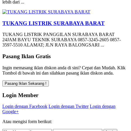
lebih dari ...
TUKANG LISTRIK SURABAYA BARAT
TUKANG LISTRIK PANGGILAN SURABAYA BARAT
24JAM BAYU TEKNIK SURABAYA 0857-3245-2605 0857-
3597-5510 ALAMAT; JLN RAYA BALONGSARI ...
Pasang Iklan Gratis
Ingin memasang iklan diskon anda di sini? Cepat dan Mudah. Klik
Tombol di bawah ini dan silahkan pasang iklan diskon anda.
Login Member
Login dengan Facebook
Login dengan Twitter
Login dengan
Google+
Atau mengisi form berikut: