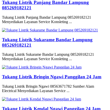
Tukang Listrik Panjang Bandar Lampung
085269182121
Tukang Listrik Panjang Bandar Lampung 085269182121
Menyediakan Layanan Service Konsleting ...
Tukang Listrik Sukarame Bandar Lampung
085269182121
Tukang Listrik Sukarame Bandar Lampung 085269182121
Menyediakan Layanan Service Konsleting ...
Tukang Listrik Bringin Ngawi Panggilan 24 Jam
Tukang Listrik Bringin Ngawi 08563671782 Sumber Alam
Electrical Menyediakan Layanan Service ...
Tukang Listrik Kendal Ngawi Panggilan 24 Jam