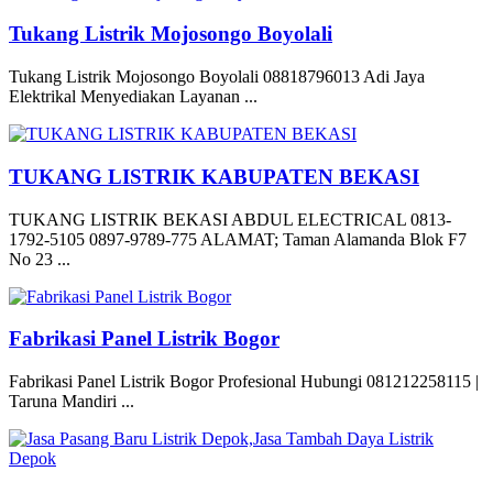
Tukang Listrik Mojosongo Boyolali
Tukang Listrik Mojosongo Boyolali 08818796013 Adi Jaya
Elektrikal Menyediakan Layanan ...
TUKANG LISTRIK KABUPATEN BEKASI
TUKANG LISTRIK BEKASI ABDUL ELECTRICAL 0813-
1792-5105 0897-9789-775 ALAMAT; Taman Alamanda Blok F7
No 23 ...
Fabrikasi Panel Listrik Bogor
Fabrikasi Panel Listrik Bogor Profesional Hubungi 081212258115 |
Taruna Mandiri ...