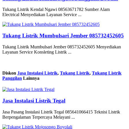
Tukang Listrik Kendal Ngawi 08563671782 Sumber Alam
Electrical Menyediakan Layanan Service ...
Tukang Listrik Mumbulsari Jember 085732452605
Tukang Listrik Mumbulsari Jember 085732452605 Menyediakan
Layanan Service Konsleting Listrik ...
Diskon
Jasa Instalasi Listrik
,
Tukang Listrik
,
Tukang Listrik
Panggilan
Lainnya
Jasa Instalasi Listrik Tegal
Jasa Pasang Instalasi Listrik Tegal 085641066415 Teknisi Listrik
Berpengalaman Terpercaya Melayani ...