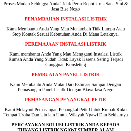
Proses Mudah Sehingga Anda Tidak Perlu Repot Urus Sana Sini &
Jasa Bisa Nego
PENAMBAHAN INSTALASI LISTRIK
Kami Membantu Anda Yang Mau Menambah Titik Lampu Atau
Stop Kontak Sesuai Kebutuhan Anda Di Mana Letaknya.
PEREMAJAAN INSTALASI LISTRIK
Kami membantu Anda Yang Mau Mengganti Instalasi Listrik
Rumah Anda Yang Sudah Tidak Layak Karena Sering Terjadi
Gangguan Konsleting
PEMBUATAN PANEL LISTRIK
Kami Membantu Anda Mulai Dari Estimasi Sampai Dengan
Pemasangan Panel Listrik Dengan Biaya Jasa Nego
PEMASANGAN PENANGKAL PETIR
Kami Melayani Pemasangan Penangkal Petir Untuk Rumah Ruko
Tempat Usaha Dan lain lain Untuk Wilayah Ngawi Dan Sekitarnya
PERCAYAKAN SOLUSI LISTRIK ANDA KEPADA
TUKANG LISTRIK NGAWI SUMBER ALAM