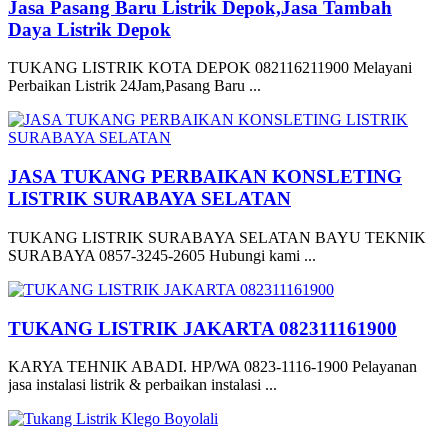
Jasa Pasang Baru Listrik Depok,Jasa Tambah
Daya Listrik Depok
TUKANG LISTRIK KOTA DEPOK 082116211900 Melayani
Perbaikan Listrik 24Jam,Pasang Baru ...
JASA TUKANG PERBAIKAN KONSLETING
LISTRIK SURABAYA SELATAN
TUKANG LISTRIK SURABAYA SELATAN BAYU TEKNIK
SURABAYA 0857-3245-2605 Hubungi kami ...
TUKANG LISTRIK JAKARTA 082311161900
KARYA TEHNIK ABADI. HP/WA 0823-1116-1900 Pelayanan
jasa instalasi listrik & perbaikan instalasi ...