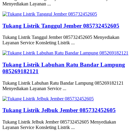
Menyediakan Layanan ...
Tukang Listrik Tanggul Jember 085732452605
Tukang Listrik Tanggul Jember 085732452605 Menyediakan
Layanan Service Konsleting Listrik ...
Tukang Listrik Labuhan Ratu Bandar Lampung
085269182121
Tukang Listrik Labuhan Ratu Bandar Lampung 085269182121
Menyediakan Layanan Service ...
Tukang Listrik Jelbuk Jember 085732452605
Tukang Listrik Jelbuk Jember 085732452605 Menyediakan
Layanan Service Konsleting Listrik ...