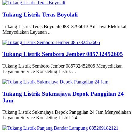
Tukang Listrik Teras Boyolali
Tukang Listrik Teras Boyolali 08818796013 Adi Jaya Elektrikal
Menyediakan Layanan ...
Tukang Listrik Semboro Jember 085732452605
Tukang Listrik Semboro Jember 085732452605 Menyediakan
Layanan Service Konsleting Listrik ...
Tukang Listrik Sukmajaya Depok Panggilan 24
Jam
Tukang Listrik Sukmajaya Depok Panggilan 24 Jam Menyediakan
Layanan Service Konsleting Listrik 24 ...