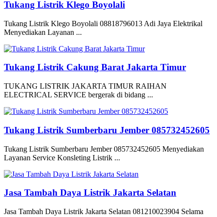
Tukang Listrik Klego Boyolali
Tukang Listrik Klego Boyolali 08818796013 Adi Jaya Elektrikal
Menyediakan Layanan ...
Tukang Listrik Cakung Barat Jakarta Timur
TUKANG LISTRIK JAKARTA TIMUR RAIHAN
ELECTRICAL SERVICE bergerak di bidang ...
Tukang Listrik Sumberbaru Jember 085732452605
Tukang Listrik Sumberbaru Jember 085732452605 Menyediakan
Layanan Service Konsleting Listrik ...
Jasa Tambah Daya Listrik Jakarta Selatan
Jasa Tambah Daya Listrik Jakarta Selatan 081210023904 Selama