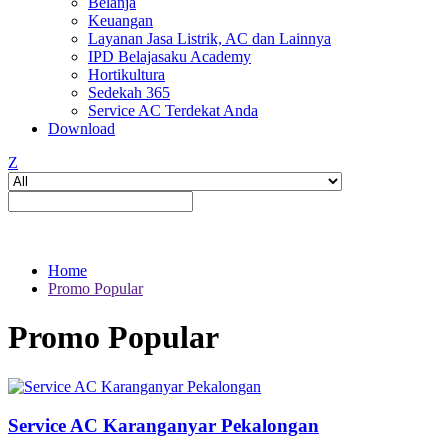
Belanja
Keuangan
Layanan Jasa Listrik, AC dan Lainnya
IPD Belajasaku Academy
Hortikultura
Sedekah 365
Service AC Terdekat Anda
Download
Z
Home
Promo Popular
Promo Popular
Service AC Karanganyar Pekalongan