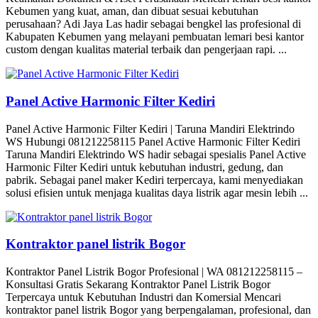
Kebumen yang kuat, aman, dan dibuat sesuai kebutuhan
perusahaan? Adi Jaya Las hadir sebagai bengkel las profesional di
Kabupaten Kebumen yang melayani pembuatan lemari besi kantor
custom dengan kualitas material terbaik dan pengerjaan rapi. ...
Panel Active Harmonic Filter Kediri
Panel Active Harmonic Filter Kediri | Taruna Mandiri Elektrindo
WS Hubungi 081212258115 Panel Active Harmonic Filter Kediri
Taruna Mandiri Elektrindo WS hadir sebagai spesialis Panel Active
Harmonic Filter Kediri untuk kebutuhan industri, gedung, dan
pabrik. Sebagai panel maker Kediri terpercaya, kami menyediakan
solusi efisien untuk menjaga kualitas daya listrik agar mesin lebih ...
Kontraktor panel listrik Bogor
Kontraktor Panel Listrik Bogor Profesional | WA 081212258115 –
Konsultasi Gratis Sekarang Kontraktor Panel Listrik Bogor
Terpercaya untuk Kebutuhan Industri dan Komersial Mencari
kontraktor panel listrik Bogor yang berpengalaman, profesional, dan