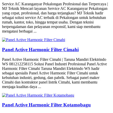
Service AC Karanganyar Pekalongan Profesional dan Terpercaya |
MJ Teknik Mencari layanan Service AC Karanganyar Pekalongan
yang cepat, profesional, dan harga terjangkau? MJ Teknik hadir
sebagai solusi service AC terbaik di Pekalongan untuk kebutuhan
rumah, kantor, toko, hingga tempat usaha. Dengan teknisi
berpengalaman dan pelayanan responsif, kami siap membantu
mengatasi berbagai ...
Panel Active Harmonic Filter Cimahi
Panel Active Harmonic Filter Cimahi | Taruna Mandiri Elektrindo
WS 081212258115 Solusi Panel Industri Profesional Panel Active
Harmonic Filter Cimahi Taruna Mandiri Elektrindo WS hadir
sebagai spesialis Panel Active Harmonic Filter Cimahi untuk
kebutuhan industri, gedung, dan pabrik. Sebagai panel maker
Cimahi dan kontraktor panel listrik Cimahi, kami membantu
menjaga kualitas daya ...
Panel Active Harmonic Filter Kotamobagu