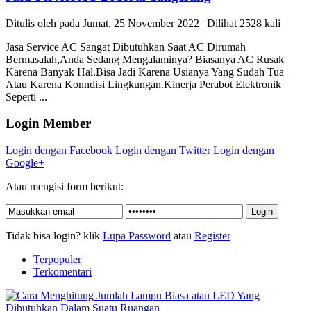
Ditulis oleh pada Jumat, 25 November 2022 | Dilihat 2528 kali
Jasa Service AC Sangat Dibutuhkan Saat AC Dirumah
Bermasalah,Anda Sedang Mengalaminya? Biasanya AC Rusak
Karena Banyak Hal.Bisa Jadi Karena Usianya Yang Sudah Tua
Atau Karena Konndisi Lingkungan.Kinerja Perabot Elektronik
Seperti ...
Login Member
Login dengan Facebook
Login dengan Twitter
Login dengan
Google+
Atau mengisi form berikut:
Tidak bisa login? klik
Lupa Password
atau
Register
Terpopuler
Terkomentari