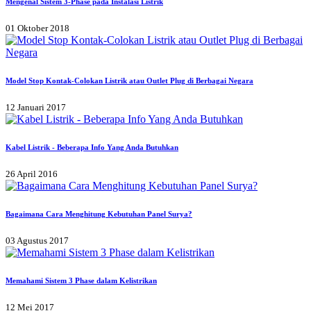
Mengenal Sistem 3-Phase pada Instalasi Listrik
01 Oktober 2018
Model Stop Kontak-Colokan Listrik atau Outlet Plug di Berbagai Negara
12 Januari 2017
Kabel Listrik - Beberapa Info Yang Anda Butuhkan
26 April 2016
Bagaimana Cara Menghitung Kebutuhan Panel Surya?
03 Agustus 2017
Memahami Sistem 3 Phase dalam Kelistrikan
12 Mei 2017