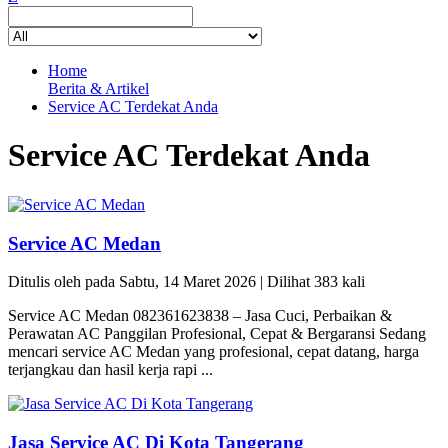
Home
Berita & Artikel
Service AC Terdekat Anda
Service AC Terdekat Anda
Service AC Medan
Ditulis oleh pada Sabtu, 14 Maret 2026 | Dilihat 383 kali
Service AC Medan 082361623838 – Jasa Cuci, Perbaikan &
Perawatan AC Panggilan Profesional, Cepat & Bergaransi Sedang
mencari service AC Medan yang profesional, cepat datang, harga
terjangkau dan hasil kerja rapi ...
Jasa Service AC Di Kota Tangerang