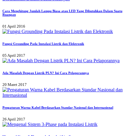
Cara Menghitung Jumlah Lampu Biasa atau LED Yang Dibutuhkan Dalam Suatu
Ruangan
01 April 2016
Fungsi Grounding Pada Instalasi Listrik dan Elektronik
05 April 2017
Ada Masalah Dengan Listrik PLN? Ini Cara Pelaporannya
20 Maret 2017
Pengaturan Warna Kabel Berdasarkan Standar Nasional dan Internasional
26 April 2017