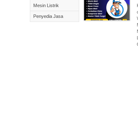
Mesin Listrik
Penyedia Jasa