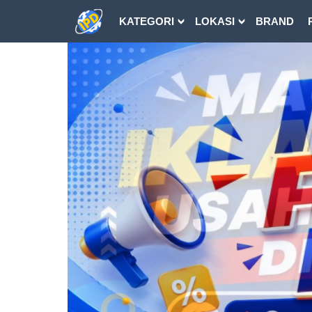
KATEGORI
LOKASI
BRAND
DOWNLOAD