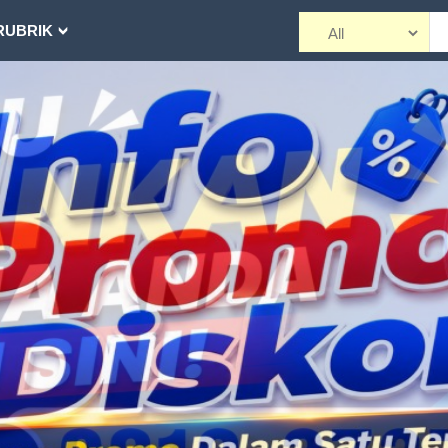
RUBRIK