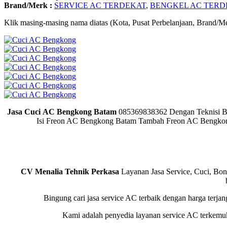
Brand/Merk :
SERVICE AC TERDEKAT
,
BENGKEL AC TERD
Klik masing-masing nama diatas (Kota, Pusat Perbelanjaan, Brand/Me
Jasa Cuci AC Bengkong Batam
085369838362 Dengan Teknisi B
Isi Freon AC Bengkong Batam Tambah Freon AC Bengko
CV Menalia Tehnik Perkasa
Layanan Jasa Service, Cuci, Bon
Bingung cari jasa service AC terbaik dengan harga terja
Kami adalah penyedia layanan service AC terkem