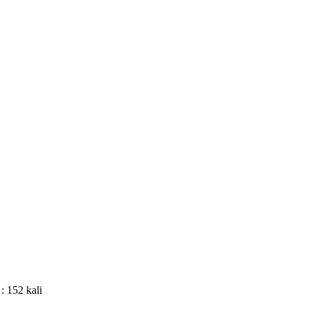
 : 152 kali