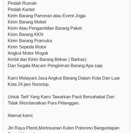
Pindah Rumah
Pindah Kantor
Kirim Barang Pameran atau Event Jogja
Kirim Barang Mebel
Kirim Atau Pengambilan Barang Paket
Kirim Barang KKN
Kirim Barang Pramuka
Kirim Sepeda Motor
Angkut Motor Mogok
Ambil dan Kirim Barang Bekas ( Barkas)
Dan Segala Macam Pengiriman Barang Apa saja
Kami Melayani Jasa Angkut Barang Dalam Kota Dan Luar
Kota 24 jam Nonstop.
Untuk Tarif Yang Kami Tawarkan Pasti Bersahabat Dan
Tidak Memberatkan Para Pelanggan.
Alamat kami:
Jln Raya Pleret,Mertosanan Kulon Potorono Banguntapan