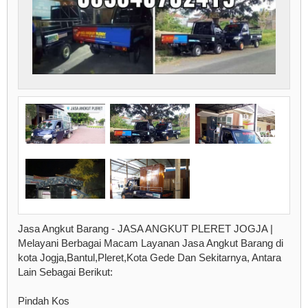
Jasa Angkut Barang - JASA ANGKUT PLERET JOGJA |
Melayani Berbagai Macam Layanan Jasa Angkut Barang di
kota Jogja,Bantul,Pleret,Kota Gede Dan Sekitarnya, Antara
Lain Sebagai Berikut:
Pindah Kos