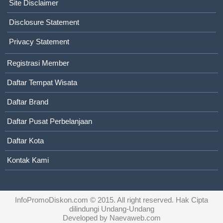
Site Disclaimer
Disclosure Statement
Privacy Statement
Registrasi Member
Daftar Tempat Wisata
Daftar Brand
Daftar Pusat Perbelanjaan
Daftar Kota
Kontak Kami
InfoPromoDiskon.com
© 2015. All right reserved. Hak Cipta
dilindungi Undang-Undang
Developed by
Naevaweb.com