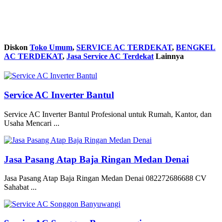
Diskon
Toko Umum
,
SERVICE AC TERDEKAT
,
BENGKEL
AC TERDEKAT
,
Jasa Service AC Terdekat
Lainnya
Service AC Inverter Bantul
Service AC Inverter Bantul Profesional untuk Rumah, Kantor, dan
Usaha Mencari ...
Jasa Pasang Atap Baja Ringan Medan Denai
Jasa Pasang Atap Baja Ringan Medan Denai 082272686688 CV
Sahabat ...