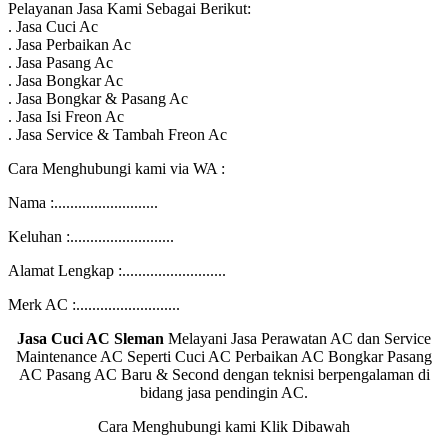
Pelayanan Jasa Kami Sebagai Berikut:
. Jasa Cuci Ac
. Jasa Perbaikan Ac
. Jasa Pasang Ac
. Jasa Bongkar Ac
. Jasa Bongkar & Pasang Ac
. Jasa Isi Freon Ac
. Jasa Service & Tambah Freon Ac
Cara Menghubungi kami via WA :
Nama :..........................
Keluhan :..........................
Alamat Lengkap :..........................
Merk AC :..........................
Jasa Cuci AC Sleman
Melayani Jasa Perawatan AC dan Service
Maintenance AC Seperti Cuci AC Perbaikan AC Bongkar Pasang
AC Pasang AC Baru & Second dengan teknisi berpengalaman di
bidang jasa pendingin AC.
Cara Menghubungi kami Klik Dibawah