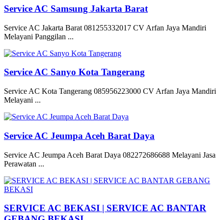
Service AC Samsung Jakarta Barat
Service AC Jakarta Barat 081255332017 CV Arfan Jaya Mandiri
Melayani Panggilan ...
Service AC Sanyo Kota Tangerang
Service AC Kota Tangerang 085956223000 CV Arfan Jaya Mandiri
Melayani ...
Service AC Jeumpa Aceh Barat Daya
Service AC Jeumpa Aceh Barat Daya 082272686688 Melayani Jasa
Perawatan ...
SERVICE AC BEKASI | SERVICE AC BANTAR
GEBANG BEKASI