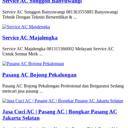
Service AC Songgon Banyuwangi
Service AC Songgon Banyuwangi 081363555885 Banyuwangi
Tehnik Dengan Teknisi Bersertifikat & ...
Service AC Majalengka
Service AC Majalengka 081315366002 Melayani Service AC
Untuk Semua Merk ...
Pasang AC Bojong Pekalongan
Pasang AC Bojong Pekalongan Profesional dan Bergaransi Sedang
mencari jasa pasang ...
Jasa Cuci AC | Pasang AC | Bongkar Pasang AC
Jakarta Selatan