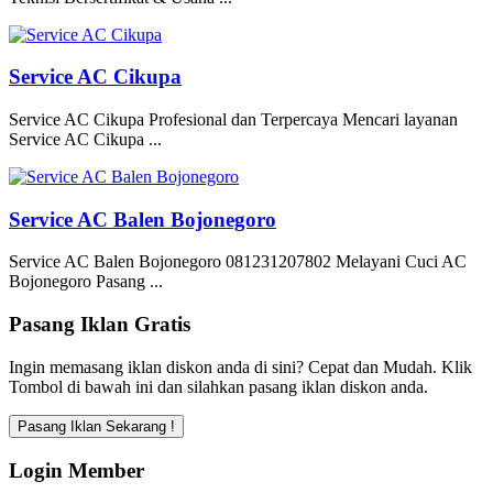
Service AC Cikupa
Service AC Cikupa Profesional dan Terpercaya Mencari layanan
Service AC Cikupa ...
Service AC Balen Bojonegoro
Service AC Balen Bojonegoro 081231207802 Melayani Cuci AC
Bojonegoro Pasang ...
Pasang Iklan Gratis
Ingin memasang iklan diskon anda di sini? Cepat dan Mudah. Klik
Tombol di bawah ini dan silahkan pasang iklan diskon anda.
Login Member