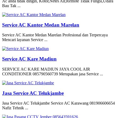
Ac anda tidak dingin, Kotor,Netes Air,Remote Tidak Fungsi,Udara
Bau Tak ...
Service AC Kantor Medan Marelan
Service AC Kantor Medan Marelan Profesional dan Terpercaya
Mencari layanan Service ...
Service AC Kare Madiun
SERVICE AC KARE MADIUN JAYA COOL AIR
CONDITIONER 085790560739 Merupakan jasa Service ...
Jasa Service AC Telukjambe
Jasa Service AC Telukjambe Service AC Karawang 081906606654
Nafiz Tehnik ...