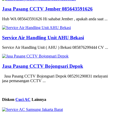
Jasa Pasang CCTV Jember 085643591626
Hub WA 085643591626 Hi sahabat Jember , apakah anda saat ...
Service Air Handling Unit AHU Bekasi
Service Air Handling Unit ( AHU ) Bekasi 085876299444 CV ...
Jasa Pasang CCTV Bojongsari Depok
Jasa Pasang CCTV Bojongsari Depok 085291290831 melayani
jasa pemasangan CCTV ...
Diskon
Cuci AC
Lainnya