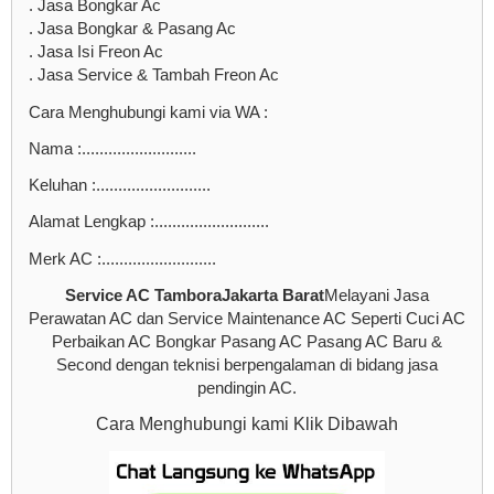
. Jasa Bongkar Ac
. Jasa Bongkar & Pasang Ac
. Jasa Isi Freon Ac
. Jasa Service & Tambah Freon Ac
Cara Menghubungi kami via WA :
Nama :..........................
Keluhan :..........................
Alamat Lengkap :..........................
Merk AC :..........................
Service AC TamboraJakarta Barat
Melayani Jasa
Perawatan AC dan Service Maintenance AC Seperti Cuci AC
Perbaikan AC Bongkar Pasang AC Pasang AC Baru &
Second dengan teknisi berpengalaman di bidang jasa
pendingin AC.
Cara Menghubungi kami Klik Dibawah