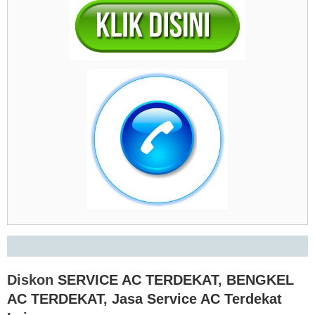
Diskon
SERVICE AC TERDEKAT
,
BENGKEL
AC TERDEKAT
,
Jasa Service AC Terdekat