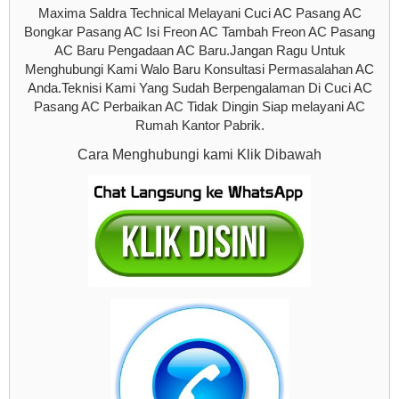
Maxima Saldra Technical Melayani Cuci AC Pasang AC
Bongkar Pasang AC Isi Freon AC Tambah Freon AC Pasang
AC Baru Pengadaan AC Baru.Jangan Ragu Untuk
Menghubungi Kami Walo Baru Konsultasi Permasalahan AC
Anda.Teknisi Kami Yang Sudah Berpengalaman Di Cuci AC
Pasang AC Perbaikan AC Tidak Dingin Siap melayani AC
Rumah Kantor Pabrik.
Cara Menghubungi kami Klik Dibawah