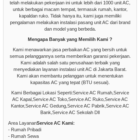
telah melakukan pekerjaan ini untuk lebih dari 1000 unit AC,
untuk berbagai macam tempat, termasuk rumah, kantor,
kapaldan ruko. Tidak hanya itu, kami juga memiliki
pengalaman melakukan instalasi pasang unit AC dari brand
dan model yang berbeda.
Mengapa Banyak yang Memilih Kami ?
Kami menawarkan jasa perbaikan AC yang bersih untuk
semua pelanggannya serta memberikan garansi pekerjaan.
Kami adalah salah satu perusahaan terbaik yang
menyediakan layanan instalasi unit AC di Jakarta Barat.
Kami akan membantu pelanggan untuk menentukan
kapasitas AC yang tepat (BTU sesuai).
Kami Berbagai Lokasi Seperti:Service AC Rumah,Service
AC Kapal,Service AC Toko,Service AC Ruko,Service AC
Kantor,Service AC Gedung,Service AC Pabrik,Service AC
Bank,Service AC Sekolah Dll
Area Layanan
Service AC Kami:
- Rumah Pribadi
- Rumah Sewa