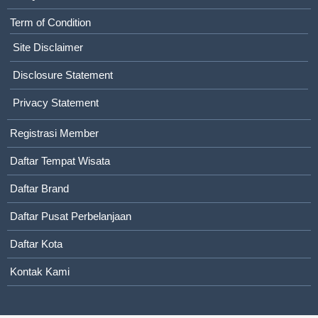
Term of Condition
Site Disclaimer
Disclosure Statement
Privacy Statement
Registrasi Member
Daftar Tempat Wisata
Daftar Brand
Daftar Pusat Perbelanjaan
Daftar Kota
Kontak Kami