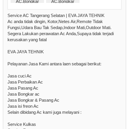
Service AC Tangerang Selatan | EVA JAYA TEHNIK
Ac anda tidak dingin, Kotor,Netes Air,Remote Tidak
Fungsi,Udara Bau Tak Sedap,Indoor Mati,Outdoor Mati.
Segera Lakukan perawatan Ac Anda,Supaya tidak terjadi
kerusakan yang fatal
EVA JAYA TEHNIK
Pelayanan Jasa Kami antara laen sebagai berikut:
Jasa cuci Ac
Jasa Perbaikan Ac
Jasa Pasang Ac
Jasa Bongkar ac
Jasa Bongkar & Pasang Ac
Jasa isi freon Ac
Selain dibidang Ac kami juga melayani :
Service Kulkas