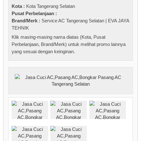
Kota :
Kota Tangerang Selatan
Pusat Perbelanjaan :
Brand/Merk :
Service AC Tangerang Selatan | EVA JAYA
TEHNIK
Klik masing-masing nama diatas (Kota, Pusat
Perbelanjaan, Brand/Merk) untuk melihat promo lainnya
yang sesuai dengan keinginan.