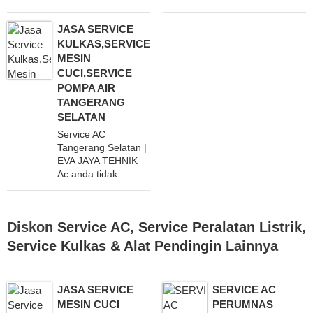
JASA SERVICE
KULKAS,SERVICE
MESIN
CUCI,SERVICE
POMPA AIR
TANGERANG
SELATAN
Service AC
Tangerang Selatan |
EVA JAYA TEHNIK
Ac anda tidak ...
Diskon
Service AC
,
Service Peralatan Listrik
,
Service Kulkas & Alat Pendingin
Lainnya
JASA SERVICE
SERVICE AC
MESIN CUCI
PERUMNAS