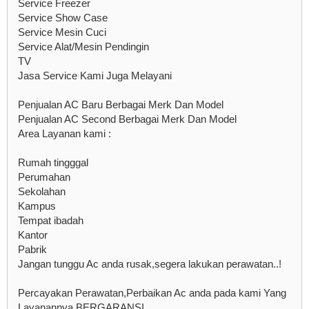
Service Freezer
Service Show Case
Service Mesin Cuci
Service Alat/Mesin Pendingin
TV
Jasa Service Kami Juga Melayani
Penjualan AC Baru Berbagai Merk Dan Model
Penjualan AC Second Berbagai Merk Dan Model
Area Layanan kami :
Rumah tingggal
Perumahan
Sekolahan
Kampus
Tempat ibadah
Kantor
Pabrik
Jangan tunggu Ac anda rusak,segera lakukan perawatan..!
Percayakan Perawatan,Perbaikan Ac anda pada kami Yang
Layanannya BERGARANSI