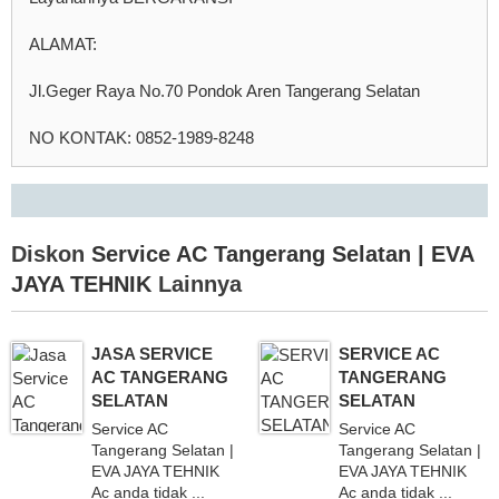
ALAMAT:
Jl.Geger Raya No.70 Pondok Aren Tangerang Selatan
NO KONTAK: 0852-1989-8248
Diskon
Service AC Tangerang Selatan | EVA
JAYA TEHNIK
Lainnya
JASA SERVICE
SERVICE AC
AC TANGERANG
TANGERANG
SELATAN
SELATAN
Service AC
Service AC
Tangerang Selatan |
Tangerang Selatan |
EVA JAYA TEHNIK
EVA JAYA TEHNIK
Ac anda tidak ...
Ac anda tidak ...