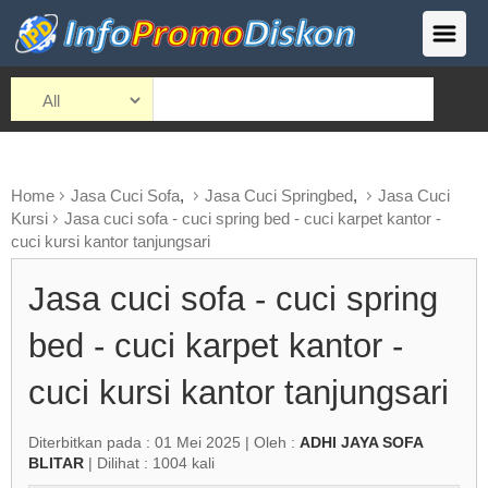
Home
Jasa Cuci Sofa
,
Jasa Cuci Springbed
,
Jasa Cuci
Kursi
Jasa cuci sofa - cuci spring bed - cuci karpet kantor -
cuci kursi kantor tanjungsari
Jasa cuci sofa - cuci spring
bed - cuci karpet kantor -
cuci kursi kantor tanjungsari
Diterbitkan pada : 01 Mei 2025 | Oleh :
ADHI JAYA SOFA
BLITAR
| Dilihat : 1004 kali