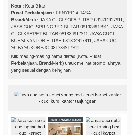
Kota :
Kota Blitar
Pusat Perbelanjaan :
PENYEDIA JASA
Brand/Merk :
JASA CUCI SOFA BLITAR 081334917911
,
JASA CUCI SPRINGBED BLITAR 081334917911
,
JASA
CUCI KARPET BLITAR 081334917911
,
JASA CUCI
KURSI KANTOR BLITAR 081334917911
,
JASA CUCI
SOFA SUKOREJO 081334917911
Klik masing-masing nama diatas (Kota, Pusat
Perbelanjaan, Brand/Merk) untuk melihat promo lainnya
yang sesuai dengan keinginan.