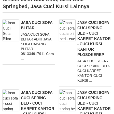
Springbed
,
Jasa Cuci Kursi
Lainnya
JASA CUCI SOFA
JASA CUCI SOFA -
BLITAR
CUCI SPRING
BED - CUCI
JASA CUCI SOFA
KARPET KANTOR
BLITAR ADHI JAYA
- CUCI KURSI
SOFA CABANG
BLITAR
KANTOR
081334917911 Cara
PLOSOKEREP
...
JASA CUCI SOFA -
CUCI SPRING BED-
CUCI KARPET
KANTOR-CUCI
KURSI ...
JASA CUCI SOFA -
JASA CUCI SOFA -
CUCI SPRING
CUCI SPRING
BED - CUCI
BED - CUCI
KARPET KANTOR
KARPET KANTOR
- CUCI KURSI
- CUCI KURSI