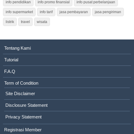
info pendidikan
info promo finansial
info pusat perbelanjaan
info supermarket
info tarif
jasa pembayaran
jasa pengiriman
listrik
travel
wisata
Tentang Kami
Tutorial
F.A.Q
Term of Condition
Site Disclaimer
Disclosure Statement
Privacy Statement
Registrasi Member