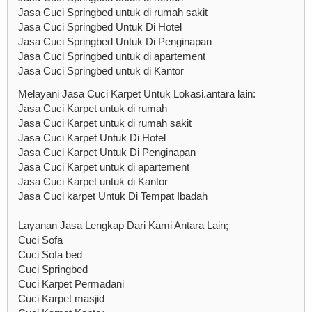
Jasa Cuci Springbed untuk di rumah sakit
Jasa Cuci Springbed Untuk Di Hotel
Jasa Cuci Springbed Untuk Di Penginapan
Jasa Cuci Springbed untuk di apartement
Jasa Cuci Springbed untuk di Kantor
Melayani Jasa Cuci Karpet Untuk Lokasi.antara lain:
Jasa Cuci Karpet untuk di rumah
Jasa Cuci Karpet untuk di rumah sakit
Jasa Cuci Karpet Untuk Di Hotel
Jasa Cuci Karpet Untuk Di Penginapan
Jasa Cuci Karpet untuk di apartement
Jasa Cuci Karpet untuk di Kantor
Jasa Cuci karpet Untuk Di Tempat Ibadah
Layanan Jasa Lengkap Dari Kami Antara Lain;
Cuci Sofa
Cuci Sofa bed
Cuci Springbed
Cuci Karpet Permadani
Cuci Karpet masjid