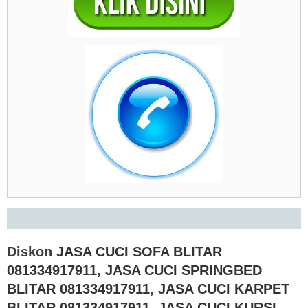
Diskon
JASA CUCI SOFA BLITAR
081334917911
,
JASA CUCI SPRINGBED
BLITAR 081334917911
,
JASA CUCI KARPET
BLITAR 081334917911
,
JASA CUCI KURSI