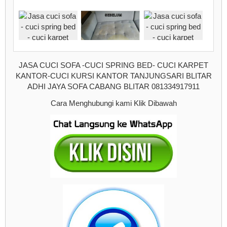
JASA CUCI SOFA -CUCI SPRING BED- CUCI KARPET
KANTOR-CUCI KURSI KANTOR TANJUNGSARI BLITAR
ADHI JAYA SOFA CABANG BLITAR 081334917911
Cara Menghubungi kami Klik Dibawah