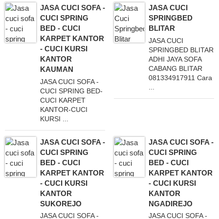
JASA CUCI SOFA -
JASA CUCI
CUCI SPRING
SPRINGBED
BED - CUCI
BLITAR
KARPET KANTOR
JASA CUCI
- CUCI KURSI
SPRINGBED BLITAR
KANTOR
ADHI JAYA SOFA
CABANG BLITAR
KAUMAN
081334917911 Cara
JASA CUCI SOFA -
...
CUCI SPRING BED-
CUCI KARPET
KANTOR-CUCI
KURSI ...
JASA CUCI SOFA -
JASA CUCI SOFA -
CUCI SPRING
CUCI SPRING
BED - CUCI
BED - CUCI
KARPET KANTOR
KARPET KANTOR
- CUCI KURSI
- CUCI KURSI
KANTOR
KANTOR
SUKOREJO
NGADIREJO
JASA CUCI SOFA -
JASA CUCI SOFA -