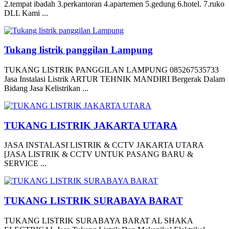
2.tempat ibadah 3.perkantoran 4.apartemen 5.gedung 6.hotel. 7.ruko
DLL Kami ...
Tukang listrik panggilan Lampung
TUKANG LISTRIK PANGGILAN LAMPUNG 085267535733
Jasa Instalasi Listrik ARTUR TEHNIK MANDIRI Bergerak Dalam
Bidang Jasa Kelistrikan ...
TUKANG LISTRIK JAKARTA UTARA
JASA INSTALASI LISTRIK & CCTV JAKARTA UTARA
[JASA LISTRIK & CCTV UNTUK PASANG BARU &
SERVICE ...
TUKANG LISTRIK SURABAYA BARAT
TUKANG LISTRIK SURABAYA BARAT AL SHAKA