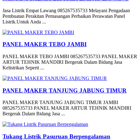
Jasa Listrik Empat Lawang 085267535733 Melayani Pengadaan
Pembuatan Perakitan Pemasangan Perbaikan Perawatan Panel
Listrik.Untuk Anda ...
PANEL MAKER TEBO JAMBI
PANEL MAKER TEBO JAMBI 085267535733 PANEL MAKER
ARTUR TEHNIK MANDIRI Bergerak Dalam Bidang Jasa
Kelistrikan Seperti ...
PANEL MAKER TANJUNG JABUNG TIMUR
PANEL MAKER TANJUNG JABUNG TIMUR JAMBI
085267535733 PANEL MAKER ARTUR TEHNIK MANDIRI
Bergerak Dalam Bidang Jasa ...
Tukang Listrik Pasuruan Berpengalaman