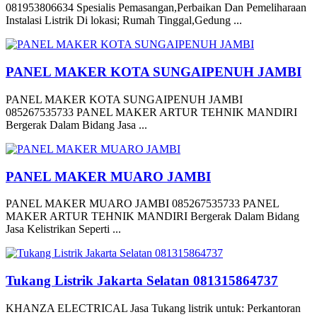
081953806634 Spesialis Pemasangan,Perbaikan Dan Pemeliharaan
Instalasi Listrik Di lokasi; Rumah Tinggal,Gedung ...
PANEL MAKER KOTA SUNGAIPENUH JAMBI
PANEL MAKER KOTA SUNGAIPENUH JAMBI
085267535733 PANEL MAKER ARTUR TEHNIK MANDIRI
Bergerak Dalam Bidang Jasa ...
PANEL MAKER MUARO JAMBI
PANEL MAKER MUARO JAMBI 085267535733 PANEL
MAKER ARTUR TEHNIK MANDIRI Bergerak Dalam Bidang
Jasa Kelistrikan Seperti ...
Tukang Listrik Jakarta Selatan 081315864737
KHANZA ELECTRICAL Jasa Tukang listrik untuk: Perkantoran