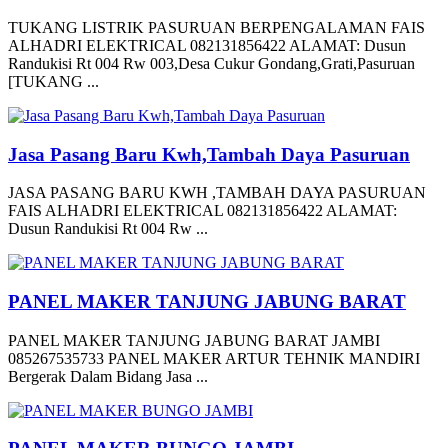
TUKANG LISTRIK PASURUAN BERPENGALAMAN FAIS
ALHADRI ELEKTRICAL 082131856422 ALAMAT: Dusun
Randukisi Rt 004 Rw 003,Desa Cukur Gondang,Grati,Pasuruan
[TUKANG ...
Jasa Pasang Baru Kwh,Tambah Daya Pasuruan
JASA PASANG BARU KWH ,TAMBAH DAYA PASURUAN
FAIS ALHADRI ELEKTRICAL 082131856422 ALAMAT:
Dusun Randukisi Rt 004 Rw ...
PANEL MAKER TANJUNG JABUNG BARAT
PANEL MAKER TANJUNG JABUNG BARAT JAMBI
085267535733 PANEL MAKER ARTUR TEHNIK MANDIRI
Bergerak Dalam Bidang Jasa ...