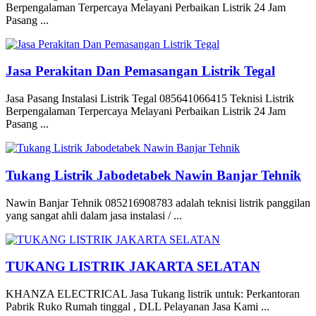
Berpengalaman Terpercaya Melayani Perbaikan Listrik 24 Jam
Pasang ...
Jasa Perakitan Dan Pemasangan Listrik Tegal
Jasa Pasang Instalasi Listrik Tegal 085641066415 Teknisi Listrik
Berpengalaman Terpercaya Melayani Perbaikan Listrik 24 Jam
Pasang ...
Tukang Listrik Jabodetabek Nawin Banjar Tehnik
Nawin Banjar Tehnik 085216908783 adalah teknisi listrik panggilan
yang sangat ahli dalam jasa instalasi / ...
TUKANG LISTRIK JAKARTA SELATAN
KHANZA ELECTRICAL Jasa Tukang listrik untuk: Perkantoran
Pabrik Ruko Rumah tinggal , DLL Pelayanan Jasa Kami ...