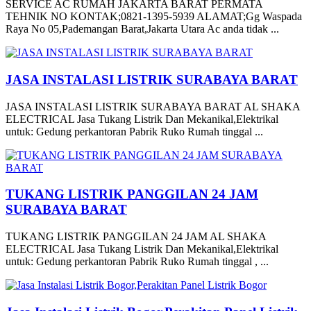
SERVICE AC RUMAH JAKARTA BARAT PERMATA
TEHNIK NO KONTAK;0821-1395-5939 ALAMAT;Gg Waspada
Raya No 05,Pademangan Barat,Jakarta Utara Ac anda tidak ...
JASA INSTALASI LISTRIK SURABAYA BARAT
JASA INSTALASI LISTRIK SURABAYA BARAT AL SHAKA
ELECTRICAL Jasa Tukang Listrik Dan Mekanikal,Elektrikal
untuk: Gedung perkantoran Pabrik Ruko Rumah tinggal ...
TUKANG LISTRIK PANGGILAN 24 JAM
SURABAYA BARAT
TUKANG LISTRIK PANGGILAN 24 JAM AL SHAKA
ELECTRICAL Jasa Tukang Listrik Dan Mekanikal,Elektrikal
untuk: Gedung perkantoran Pabrik Ruko Rumah tinggal , ...