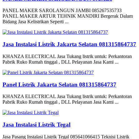
PANEL MAKER SAROLANGUN JAMBI 085267535733
PANEL MAKER ARTUR TEHNIK MANDIRI Bergerak Dalam
Bidang Jasa Kelistrikan Seperti ...
Jasa Instalasi Listrik Jakarta Selatan 081315864737
KHANZA ELECTRICAL Jasa Tukang listrik untuk: Perkantoran
Pabrik Ruko Rumah tinggal , DLL Pelayanan Jasa Kami ...
Panel Listrik Jakarta Selatan 081315864737
KHANZA ELECTRICAL Jasa Tukang listrik untuk: Perkantoran
Pabrik Ruko Rumah tinggal , DLL Pelayanan Jasa Kami ...
Jasa Instalasi Listrik Tegal
Jasa Pasang Instalasi Listrik Tegal 085641066415 Teknisi Listrik