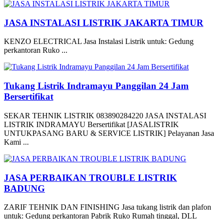
JASA INSTALASI LISTRIK JAKARTA TIMUR
KENZO ELECTRICAL Jasa Instalasi Listrik untuk: Gedung
perkantoran Ruko ...
Tukang Listrik Indramayu Panggilan 24 Jam
Bersertifikat
SEKAR TEHNIK LISTRIK 083890284220 JASA INSTALASI
LISTRIK INDRAMAYU Bersertifikat [JASALISTRIK
UNTUKPASANG BARU & SERVICE LISTRIK] Pelayanan Jasa
Kami ...
JASA PERBAIKAN TROUBLE LISTRIK
BADUNG
ZARIF TEHNIK DAN FINISHING Jasa tukang listrik dan plafon
untuk: Gedung perkantoran Pabrik Ruko Rumah tinggal, DLL