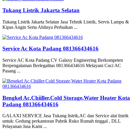
Tukang Listrik Jakarta Selatan
Tukang Listrik Jakarta Selatan Jasa Tehnik Listrik, Servis Lampu &
Kipas Angin Serta Ahlinya Perbaikan ...
Service Ac Kota Padang 081366434616
Service AC Kota Padang CV Galaxy Engineering Berkompeten
Berpengalaman Berlegalitas 081366434616 Melayani Cuci AC
Pasang ...
Bengkel Ac,Chiiller,Cold Storage,Water Heater Kota
Padang 081366434616
GALAXI SERVICE Jasa Tukang listrik,AC dan Service alat listrik
untuk: Gedung perkantoran Pabrik Ruko Rumah tinggal , DLL
Pelayanan Jasa Kami ...