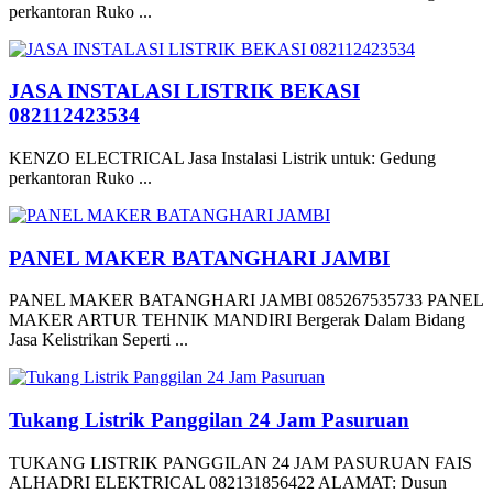
perkantoran Ruko ...
JASA INSTALASI LISTRIK BEKASI
082112423534
KENZO ELECTRICAL Jasa Instalasi Listrik untuk: Gedung
perkantoran Ruko ...
PANEL MAKER BATANGHARI JAMBI
PANEL MAKER BATANGHARI JAMBI 085267535733 PANEL
MAKER ARTUR TEHNIK MANDIRI Bergerak Dalam Bidang
Jasa Kelistrikan Seperti ...
Tukang Listrik Panggilan 24 Jam Pasuruan
TUKANG LISTRIK PANGGILAN 24 JAM PASURUAN FAIS
ALHADRI ELEKTRICAL 082131856422 ALAMAT: Dusun