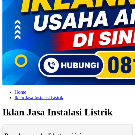
Home
Iklan Jasa Instalasi Listrik
Iklan Jasa Instalasi Listrik