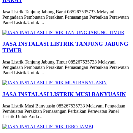
BARAT
Jasa Listrik Tanjung Jabung Barat 085267535733 Melayani
Pengadaan Pembuatan Perakitan Pemasangan Perbaikan Perawatan
Panel Listrik.Untuk ...
JASA INSTALASI LISTRIK TANJUNG JABUNG
TIMUR
Jasa Listrik Tanjung Jabung Timur 085267535733 Melayani
Pengadaan Pembuatan Perakitan Pemasangan Perbaikan Perawatan
Panel Listrik.Untuk ...
JASA INSTALASI LISTRIK MUSI BANYUASIN
Jasa Listrik Musi Banyuasin 085267535733 Melayani Pengadaan
Pembuatan Perakitan Pemasangan Perbaikan Perawatan Panel
Listrik.Untuk Anda ...