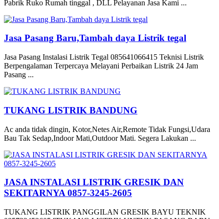
Pabrik Ruko Rumah tinggal , DLL Pelayanan Jasa Kami ...
Jasa Pasang Baru,Tambah daya Listrik tegal
Jasa Pasang Instalasi Listrik Tegal 085641066415 Teknisi Listrik
Berpengalaman Terpercaya Melayani Perbaikan Listrik 24 Jam
Pasang ...
TUKANG LISTRIK BANDUNG
Ac anda tidak dingin, Kotor,Netes Air,Remote Tidak Fungsi,Udara
Bau Tak Sedap,Indoor Mati,Outdoor Mati. Segera Lakukan ...
JASA INSTALASI LISTRIK GRESIK DAN
SEKITARNYA 0857-3245-2605
TUKANG LISTRIK PANGGILAN GRESIK BAYU TEKNIK