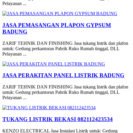
Pelayanan ...
JASA PEMASANGAN PLAPON GYPSUM
BADUNG
ZARIF TEHNIK DAN FINISHING Jasa tukang listrik dan plafon
untuk: Gedung perkantoran Pabrik Ruko Rumah tinggal, DLL
Pelayanan ...
JASA PERAKITAN PANEL LISTRIK BADUNG
ZARIF TEHNIK DAN FINISHING Jasa tukang listrik dan plafon
untuk: Gedung perkantoran Pabrik Ruko Rumah tinggal, DLL
Pelayanan ...
TUKANG LISTRIK BEKASI 082112423534
KENZO ELECTRICAL Jasa Instalasi Listrik untuk: Gedung