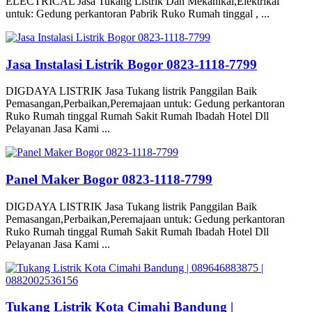
ELECTRICAL Jasa Tukang Listrik Dan Mekanikal,Elektrikal
untuk: Gedung perkantoran Pabrik Ruko Rumah tinggal , ...
Jasa Instalasi Listrik Bogor 0823-1118-7799
DIGDAYA LISTRIK Jasa Tukang listrik Panggilan Baik
Pemasangan,Perbaikan,Peremajaan untuk: Gedung perkantoran
Ruko Rumah tinggal Rumah Sakit Rumah Ibadah Hotel Dll
Pelayanan Jasa Kami ...
Panel Maker Bogor 0823-1118-7799
DIGDAYA LISTRIK Jasa Tukang listrik Panggilan Baik
Pemasangan,Perbaikan,Peremajaan untuk: Gedung perkantoran
Ruko Rumah tinggal Rumah Sakit Rumah Ibadah Hotel Dll
Pelayanan Jasa Kami ...
Tukang Listrik Kota Cimahi Bandung |