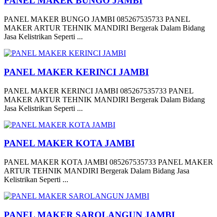
PANEL MAKER BUNGO JAMBI
PANEL MAKER BUNGO JAMBI 085267535733 PANEL
MAKER ARTUR TEHNIK MANDIRI Bergerak Dalam Bidang
Jasa Kelistrikan Seperti ...
PANEL MAKER KERINCI JAMBI
PANEL MAKER KERINCI JAMBI 085267535733 PANEL
MAKER ARTUR TEHNIK MANDIRI Bergerak Dalam Bidang
Jasa Kelistrikan Seperti ...
PANEL MAKER KOTA JAMBI
PANEL MAKER KOTA JAMBI 085267535733 PANEL MAKER
ARTUR TEHNIK MANDIRI Bergerak Dalam Bidang Jasa
Kelistrikan Seperti ...
PANEL MAKER SAROLANGUN JAMBI