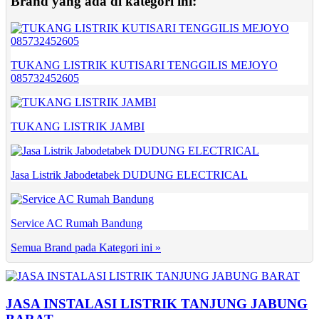
Brand yang ada di kategori ini:
TUKANG LISTRIK KUTISARI TENGGILIS MEJOYO
085732452605
TUKANG LISTRIK JAMBI
Jasa Listrik Jabodetabek DUDUNG ELECTRICAL
Service AC Rumah Bandung
Semua Brand pada Kategori ini »
JASA INSTALASI LISTRIK TANJUNG JABUNG