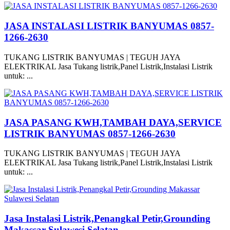
JASA INSTALASI LISTRIK BANYUMAS 0857-
1266-2630
TUKANG LISTRIK BANYUMAS | TEGUH JAYA
ELEKTRIKAL Jasa Tukang listrik,Panel Listrik,Instalasi Listrik
untuk: ...
JASA PASANG KWH,TAMBAH DAYA,SERVICE
LISTRIK BANYUMAS 0857-1266-2630
TUKANG LISTRIK BANYUMAS | TEGUH JAYA
ELEKTRIKAL Jasa Tukang listrik,Panel Listrik,Instalasi Listrik
untuk: ...
Jasa Instalasi Listrik,Penangkal Petir,Grounding
Makassar Sulawesi Selatan