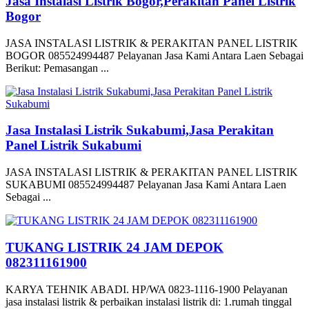
Jasa Instalasi Listrik Bogor,Perakitan Panel Listrik
Bogor
JASA INSTALASI LISTRIK & PERAKITAN PANEL LISTRIK
BOGOR 085524994487 Pelayanan Jasa Kami Antara Laen Sebagai
Berikut: Pemasangan ...
Jasa Instalasi Listrik Sukabumi,Jasa Perakitan
Panel Listrik Sukabumi
JASA INSTALASI LISTRIK & PERAKITAN PANEL LISTRIK
SUKABUMI 085524994487 Pelayanan Jasa Kami Antara Laen
Sebagai ...
TUKANG LISTRIK 24 JAM DEPOK
082311161900
KARYA TEHNIK ABADI. HP/WA 0823-1116-1900 Pelayanan
jasa instalasi listrik & perbaikan instalasi listrik di: 1.rumah tinggal