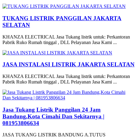
TUKANG LISTRIK PANGGILAN JAKARTA
SELATAN
KHANZA ELECTRICAL Jasa Tukang listrik untuk: Perkantoran
Pabrik Ruko Rumah tinggal , DLL Pelayanan Jasa Kami ...
JASA INSTALASI LISTRIK JAKARTA SELATAN
KHANZA ELECTRICAL Jasa Tukang listrik untuk: Perkantoran
Pabrik Ruko Rumah tinggal , DLL Pelayanan Jasa Kami ...
Jasa Tukang Listrik Panggilan 24 Jam
Bandung,Kota Cimahi Dan Sekitarnya |
081953806634
JASA TUKANG LISTRIK BANDUNG A.TUTUS