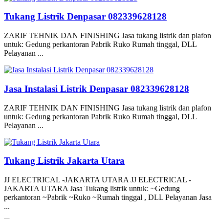
Tukang Listrik Denpasar 082339628128
ZARIF TEHNIK DAN FINISHING Jasa tukang listrik dan plafon
untuk: Gedung perkantoran Pabrik Ruko Rumah tinggal, DLL
Pelayanan ...
Jasa Instalasi Listrik Denpasar 082339628128
ZARIF TEHNIK DAN FINISHING Jasa tukang listrik dan plafon
untuk: Gedung perkantoran Pabrik Ruko Rumah tinggal, DLL
Pelayanan ...
Tukang Listrik Jakarta Utara
JJ ELECTRICAL -JAKARTA UTARA JJ ELECTRICAL -
JAKARTA UTARA Jasa Tukang listrik untuk: ~Gedung
perkantoran ~Pabrik ~Ruko ~Rumah tinggal , DLL Pelayanan Jasa
...