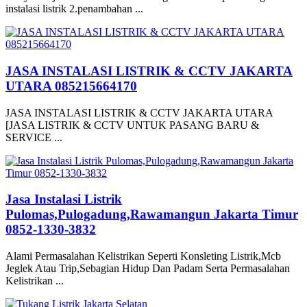
instalasi listrik 2.penambahan ...
JASA INSTALASI LISTRIK & CCTV JAKARTA
UTARA 085215664170
JASA INSTALASI LISTRIK & CCTV JAKARTA UTARA
[JASA LISTRIK & CCTV UNTUK PASANG BARU &
SERVICE ...
Jasa Instalasi Listrik
Pulomas,Pulogadung,Rawamangun Jakarta Timur
0852-1330-3832
Alami Permasalahan Kelistrikan Seperti Konsleting Listrik,Mcb
Jeglek Atau Trip,Sebagian Hidup Dan Padam Serta Permasalahan
Kelistrikan ...