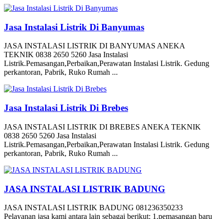
Jasa Instalasi Listrik Di Banyumas
JASA INSTALASI LISTRIK DI BANYUMAS ANEKA
TEKNIK 0838 2650 5260 Jasa Instalasi
Listrik.Pemasangan,Perbaikan,Perawatan Instalasi Listrik. Gedung
perkantoran, Pabrik, Ruko Rumah ...
Jasa Instalasi Listrik Di Brebes
JASA INSTALASI LISTRIK DI BREBES ANEKA TEKNIK
0838 2650 5260 Jasa Instalasi
Listrik.Pemasangan,Perbaikan,Perawatan Instalasi Listrik. Gedung
perkantoran, Pabrik, Ruko Rumah ...
JASA INSTALASI LISTRIK BADUNG
JASA INSTALASI LISTRIK BADUNG 081236350233
Pelayanan jasa kami antara lain sebagai berikut: 1.pemasangan baru