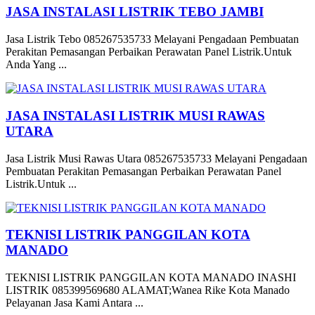
JASA INSTALASI LISTRIK TEBO JAMBI
Jasa Listrik Tebo 085267535733 Melayani Pengadaan Pembuatan
Perakitan Pemasangan Perbaikan Perawatan Panel Listrik.Untuk
Anda Yang ...
JASA INSTALASI LISTRIK MUSI RAWAS
UTARA
Jasa Listrik Musi Rawas Utara 085267535733 Melayani Pengadaan
Pembuatan Perakitan Pemasangan Perbaikan Perawatan Panel
Listrik.Untuk ...
TEKNISI LISTRIK PANGGILAN KOTA
MANADO
TEKNISI LISTRIK PANGGILAN KOTA MANADO INASHI
LISTRIK 085399569680 ALAMAT;Wanea Rike Kota Manado
Pelayanan Jasa Kami Antara ...