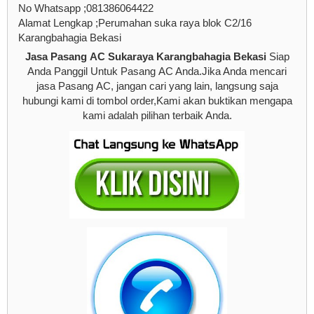
No Whatsapp ;081386064422
Alamat Lengkap ;Perumahan suka raya blok C2/16
Karangbahagia Bekasi
Jasa Pasang AC Sukaraya Karangbahagia Bekasi
Siap
Anda Panggil Untuk Pasang AC Anda.Jika Anda mencari
jasa Pasang AC, jangan cari yang lain, langsung saja
hubungi kami di tombol order,Kami akan buktikan mengapa
kami adalah pilihan terbaik Anda.