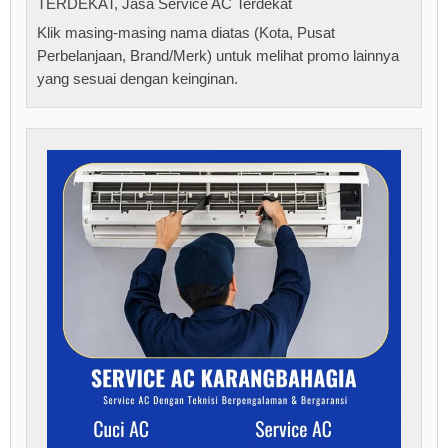
TERDEKAT
,
Jasa Service AC Terdekat
Klik masing-masing nama diatas (Kota, Pusat
Perbelanjaan, Brand/Merk) untuk melihat promo lainnya
yang sesuai dengan keinginan.