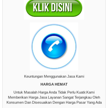
Keuntungan Menggunakan Jasa Kami
HARGA HEMAT
Untuk Masalah Harga Anda Tidak Perlu Kuatir.Kami
Memberikan Harga Jasa Layanan Sangat Terjangkau Oleh
Konsumen Dan Disesuaikan Dengan Harga Pasar Yang Ada