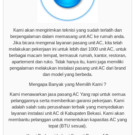
Kami akan mengirimkan teknisi yang sudah terlatih dan
berpengalaman dalam memasang unit AC ke rumah anda.
Jika bicara mengenai layanan pasang unit AC, kita telah
melakukan pekerjaan ini untuk lebih dari 1000 unit AC, untuk
berbagai macam tempat, termasuk rumah, kantor, restoran,
apartement dan ruko. Tidak hanya itu, kami juga memiliki
pengalaman melakukan instalasi pasang unit AC dari brand
dan model yang berbeda.
Mengapa Banyak yang Memilih Kami ?
Kami menawarkan jasa pasang AC Yang rapi untuk semua
pelanggannya serta memberikan garansi pekerjaan. Kami
adalah salah satu perusahaan terbaik yang menyediakan
layanan instalasi unit AC di Kabupaten Bekasi. Kami akan
membantu pelanggan untuk menentukan kapasitas AC yang
tepat (BTU sesuai).