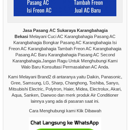
Jasa Pasang AC Sukaraya Karangbahagia
Bekasi
Melayani Cuci AC Karangbahagia Pasang AC
Karangbahagia Bongkar Pasang AC Karangbahagia Isi
Freon AC Karangbahagia Tambah Freon AC Karangbahagia
Pasang AC Baru Karangbahagia Pasang AC Second
Karangbahagia.Jangan Ragu Untuk Menghubungi Kami
Walo Baru Konsultasi Permasalahan AC Anda.
Kami Melayani Brand2 di antaranya yaitu Daikin, Panasonic,
Gree, Samsung, LG, Sharp, Changhong, Toshiba, Sanyo,
Mitsubishi Electric, Polytron, Haier, Midea, Electrolux, Akari,
Aqua, Sanken, Daewoo dan merk produk Air Conditioner
lainnya yang ada di pasaran saat ini.
Cara Menghubungi kami Klik Dibawah