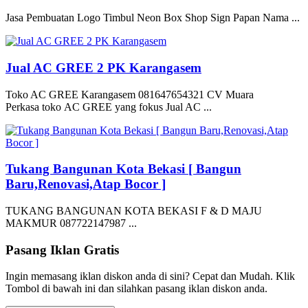
Jasa Pembuatan Logo Timbul Neon Box Shop Sign Papan Nama ...
Jual AC GREE 2 PK Karangasem
Toko AC GREE Karangasem 081647654321 CV Muara
Perkasa toko AC GREE yang fokus Jual AC ...
Tukang Bangunan Kota Bekasi [ Bangun
Baru,Renovasi,Atap Bocor ]
TUKANG BANGUNAN KOTA BEKASI F & D MAJU
MAKMUR 087722147987 ...
Pasang Iklan Gratis
Ingin memasang iklan diskon anda di sini? Cepat dan Mudah. Klik
Tombol di bawah ini dan silahkan pasang iklan diskon anda.