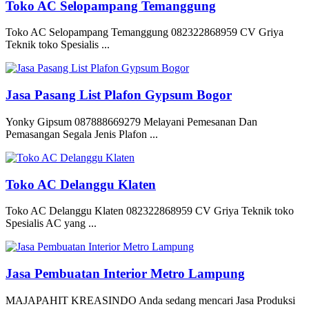
Toko AC Selopampang Temanggung
Toko AC Selopampang Temanggung 082322868959 CV Griya
Teknik toko Spesialis ...
Jasa Pasang List Plafon Gypsum Bogor
Yonky Gipsum 087888669279 Melayani Pemesanan Dan
Pemasangan Segala Jenis Plafon ...
Toko AC Delanggu Klaten
Toko AC Delanggu Klaten 082322868959 CV Griya Teknik toko
Spesialis AC yang ...
Jasa Pembuatan Interior Metro Lampung
MAJAPAHIT KREASINDO Anda sedang mencari Jasa Produksi