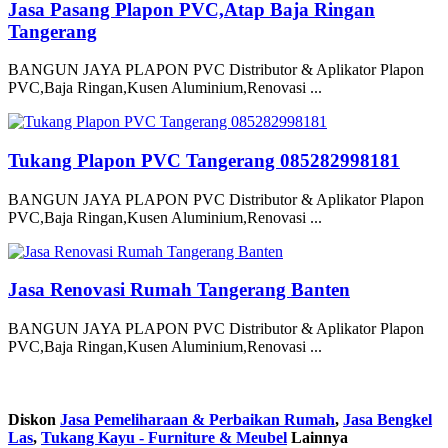
Jasa Pasang Plapon PVC,Atap Baja Ringan
Tangerang
BANGUN JAYA PLAPON PVC Distributor & Aplikator Plapon
PVC,Baja Ringan,Kusen Aluminium,Renovasi ...
Tukang Plapon PVC Tangerang 085282998181
BANGUN JAYA PLAPON PVC Distributor & Aplikator Plapon
PVC,Baja Ringan,Kusen Aluminium,Renovasi ...
Jasa Renovasi Rumah Tangerang Banten
BANGUN JAYA PLAPON PVC Distributor & Aplikator Plapon
PVC,Baja Ringan,Kusen Aluminium,Renovasi ...
Diskon
Jasa Pemeliharaan & Perbaikan Rumah
,
Jasa Bengkel
Las
,
Tukang Kayu - Furniture & Meubel
Lainnya