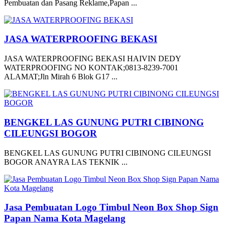
Pembuatan dan Pasang Reklame,Papan ...
JASA WATERPROOFING BEKASI
JASA WATERPROOFING BEKASI HAIVIN DEDY
WATERPROOFING NO KONTAK;0813-8239-7001
ALAMAT;Jln Mirah 6 Blok G17 ...
BENGKEL LAS GUNUNG PUTRI CIBINONG
CILEUNGSI BOGOR
BENGKEL LAS GUNUNG PUTRI CIBINONG CILEUNGSI
BOGOR ANAYRA LAS TEKNIK ...
Jasa Pembuatan Logo Timbul Neon Box Shop Sign
Papan Nama Kota Magelang