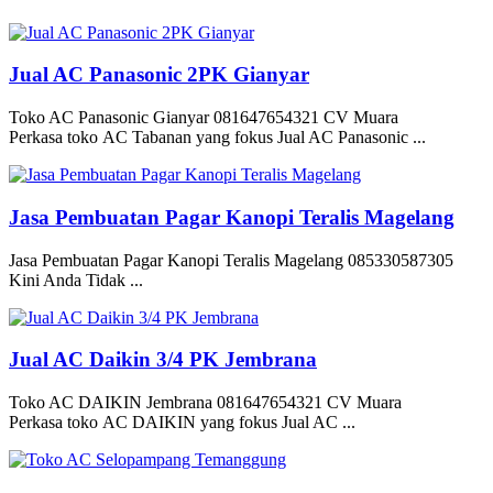
Jual AC Panasonic 2PK Gianyar
Toko AC Panasonic Gianyar 081647654321 CV Muara
Perkasa toko AC Tabanan yang fokus Jual AC Panasonic ...
Jasa Pembuatan Pagar Kanopi Teralis Magelang
Jasa Pembuatan Pagar Kanopi Teralis Magelang 085330587305
Kini Anda Tidak ...
Jual AC Daikin 3/4 PK Jembrana
Toko AC DAIKIN Jembrana 081647654321 CV Muara
Perkasa toko AC DAIKIN yang fokus Jual AC ...