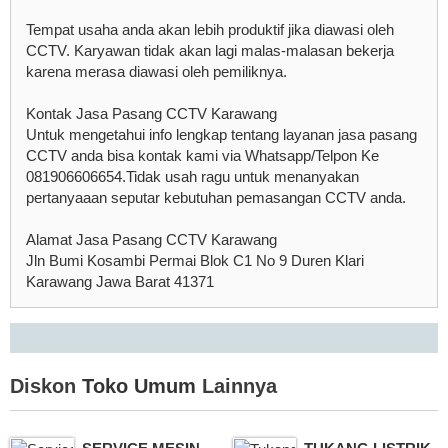
Tempat usaha anda akan lebih produktif jika diawasi oleh
CCTV. Karyawan tidak akan lagi malas-malasan bekerja
karena merasa diawasi oleh pemiliknya.
Kontak Jasa Pasang CCTV Karawang
Untuk mengetahui info lengkap tentang layanan jasa pasang
CCTV anda bisa kontak kami via Whatsapp/Telpon Ke
081906606654.Tidak usah ragu untuk menanyakan
pertanyaaan seputar kebutuhan pemasangan CCTV anda.
Alamat Jasa Pasang CCTV Karawang
Jln Bumi Kosambi Permai Blok C1 No 9 Duren Klari
Karawang Jawa Barat 41371
Diskon
Toko Umum
Lainnya