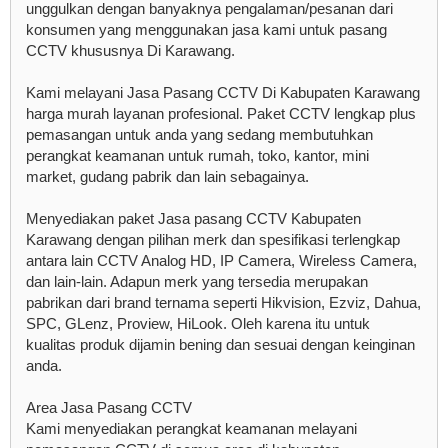
unggulkan dengan banyaknya pengalaman/pesanan dari
konsumen yang menggunakan jasa kami untuk pasang
CCTV khususnya Di Karawang.
Kami melayani Jasa Pasang CCTV Di Kabupaten Karawang
harga murah layanan profesional. Paket CCTV lengkap plus
pemasangan untuk anda yang sedang membutuhkan
perangkat keamanan untuk rumah, toko, kantor, mini
market, gudang pabrik dan lain sebagainya.
Menyediakan paket Jasa pasang CCTV Kabupaten
Karawang dengan pilihan merk dan spesifikasi terlengkap
antara lain CCTV Analog HD, IP Camera, Wireless Camera,
dan lain-lain. Adapun merk yang tersedia merupakan
pabrikan dari brand ternama seperti Hikvision, Ezviz, Dahua,
SPC, GLenz, Proview, HiLook. Oleh karena itu untuk
kualitas produk dijamin bening dan sesuai dengan keinginan
anda.
Area Jasa Pasang CCTV
Kami menyediakan perangkat keamanan melayani