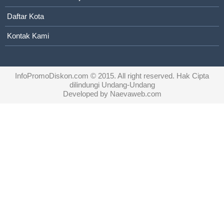
Daftar Kota
Kontak Kami
InfoPromoDiskon.com
© 2015. All right reserved. Hak Cipta
dilindungi Undang-Undang
Developed by
Naevaweb.com