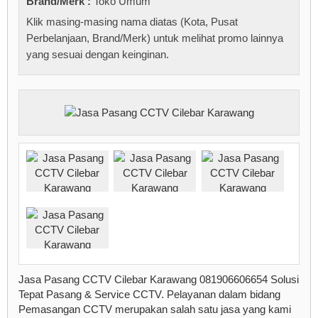
Brand/Merk :
Toko Umum
Klik masing-masing nama diatas (Kota, Pusat
Perbelanjaan, Brand/Merk) untuk melihat promo lainnya
yang sesuai dengan keinginan.
Jasa Pasang CCTV Cilebar Karawang 081906606654 Solusi
Tepat Pasang & Service CCTV. Pelayanan dalam bidang
Pemasangan CCTV merupakan salah satu jasa yang kami