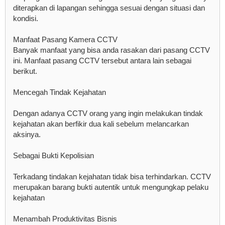
diterapkan di lapangan sehingga sesuai dengan situasi dan
kondisi.
Manfaat Pasang Kamera CCTV
Banyak manfaat yang bisa anda rasakan dari pasang CCTV
ini. Manfaat pasang CCTV tersebut antara lain sebagai
berikut.
Mencegah Tindak Kejahatan
Dengan adanya CCTV orang yang ingin melakukan tindak
kejahatan akan berfikir dua kali sebelum melancarkan
aksinya.
Sebagai Bukti Kepolisian
Terkadang tindakan kejahatan tidak bisa terhindarkan. CCTV
merupakan barang bukti autentik untuk mengungkap pelaku
kejahatan
Menambah Produktivitas Bisnis