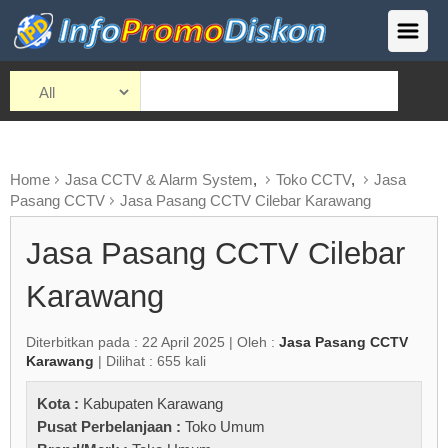
Home
Jasa CCTV & Alarm System
,
Toko CCTV
,
Jasa
Pasang CCTV
Jasa Pasang CCTV Cilebar Karawang
Jasa Pasang CCTV Cilebar
Karawang
Diterbitkan pada : 22 April 2025 | Oleh :
Jasa Pasang CCTV
Karawang
| Dilihat : 655 kali
Kota :
Kabupaten Karawang
Pusat Perbelanjaan :
Toko Umum