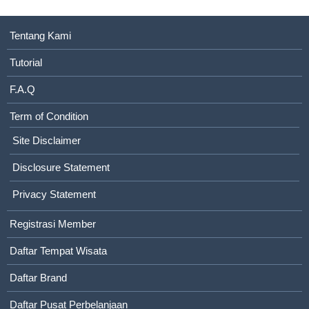
Tentang Kami
Tutorial
F.A.Q
Term of Condition
Site Disclaimer
Disclosure Statement
Privacy Statement
Registrasi Member
Daftar Tempat Wisata
Daftar Brand
Daftar Pusat Perbelanjaan