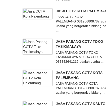
JASA CCTV KOTA PALEMBA
JASA CCTV KOTA
PALEMBANG 081286808787 ada
usaha yang bergerak dibidang p
...
JASA PASANG CCTV TOKO
TASIKMALAYA
JASA PASANG CCTV TOKO
TASIKMALAYA MC JAYA CCTV
085352641212 adalah usaha ...
JASA PASANG CCTV KOTA
PALEMBANG
JASA PASANG CCTV KOTA
PALEMBANG 081286808787 ada
usaha yang bergerak dibidang ...
JASA PASANG CCTV KANTO