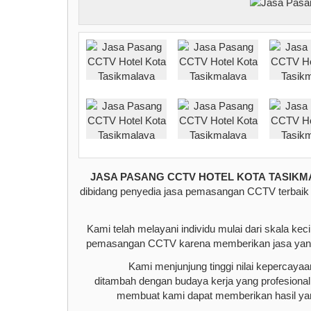
JASA PASANG CCTV HOTEL KOTA TASIKM
dibidang penyedia jasa pemasangan CCTV terbai
Kami telah melayani individu mulai dari skala k
pemasangan CCTV karena memberikan jasa yang t
Kami menjunjung tinggi nilai kepercaya
ditambah dengan budaya kerja yang profesional,
membuat kami dapat memberikan hasil ya