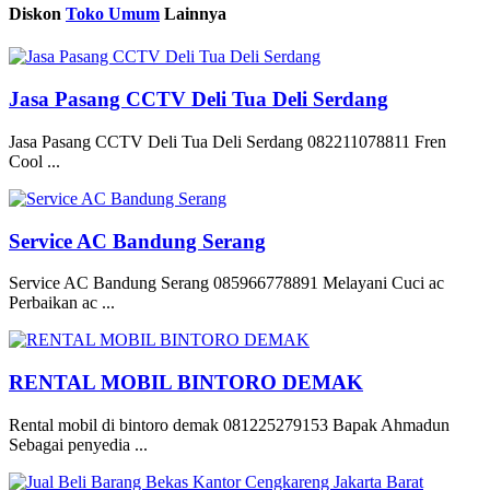
Diskon
Toko Umum
Lainnya
Jasa Pasang CCTV Deli Tua Deli Serdang
Jasa Pasang CCTV Deli Tua Deli Serdang 082211078811 Fren
Cool ...
Service AC Bandung Serang
Service AC Bandung Serang 085966778891 Melayani Cuci ac
Perbaikan ac ...
RENTAL MOBIL BINTORO DEMAK
Rental mobil di bintoro demak 081225279153 Bapak Ahmadun
Sebagai penyedia ...