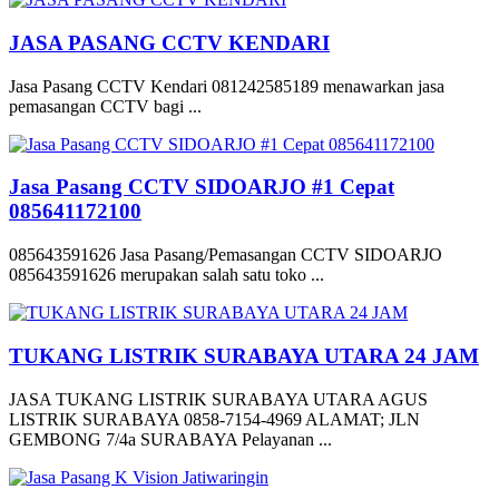
JASA PASANG CCTV KENDARI
Jasa Pasang CCTV Kendari 081242585189 menawarkan jasa
pemasangan CCTV bagi ...
Jasa Pasang CCTV SIDOARJO #1 Cepat
085641172100
085643591626 Jasa Pasang/Pemasangan CCTV SIDOARJO
085643591626 merupakan salah satu toko ...
TUKANG LISTRIK SURABAYA UTARA 24 JAM
JASA TUKANG LISTRIK SURABAYA UTARA AGUS
LISTRIK SURABAYA 0858-7154-4969 ALAMAT; JLN
GEMBONG 7/4a SURABAYA Pelayanan ...