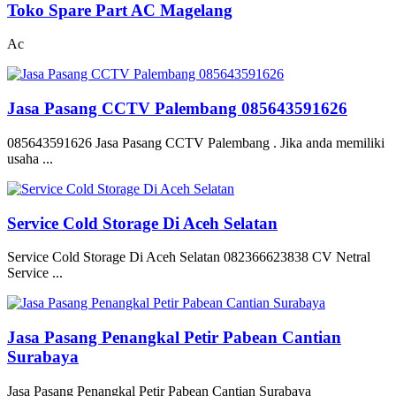
Toko Spare Part AC Magelang
Ac
Jasa Pasang CCTV Palembang 085643591626
085643591626 Jasa Pasang CCTV Palembang . Jika anda memiliki
usaha ...
Service Cold Storage Di Aceh Selatan
Service Cold Storage Di Aceh Selatan 082366623838 CV Netral
Service ...
Jasa Pasang Penangkal Petir Pabean Cantian
Surabaya
Jasa Pasang Penangkal Petir Pabean Cantian Surabaya