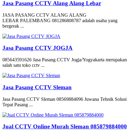
Jasa Pasang CCTV Alang Alang Lebar
JASA PASANG CCTV ALANG ALANG
LEBAR PALEMBANG 081286808787 adalah usaha yang
bergerak ...
Jasa Pasang CCTV JOGJA
085643591626 Jasa Pasang CCTV Jogja/Yogyakarta merupakan
salah satu toko cctv ...
Jasa Pasang CCTV Sleman
Jasa Pasang CCTV Sleman 08569884096 Juwana Tehnik Solusi
Tepat Pasang ...
Jual CCTV Online Murah Sleman 085879884000