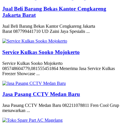
Jual Beli Barang Bekas Kantor Cengkareng
Jakarta Barat
Jual Beli Barang Bekas Kantor Cengkareng Jakarta
Barat 087799441710 UD Zaini Jaya Spesialis ...
Service Kulkas Sooko Mojokerto
Service Kulkas Sooko Mojokerto
085748604779,081555451864 Menerima Jasa Service Kulkas
Freezer Showcase ...
Jasa Pasang CCTV Medan Baru
Jasa Pasang CCTV Medan Baru 082211078811 Fren Cool Grup
menawarkan ...