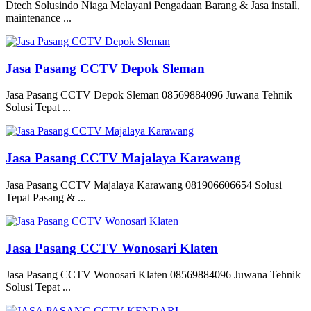
Dtech Solusindo Niaga Melayani Pengadaan Barang & Jasa install,
maintenance ...
Jasa Pasang CCTV Depok Sleman
Jasa Pasang CCTV Depok Sleman 08569884096 Juwana Tehnik
Solusi Tepat ...
Jasa Pasang CCTV Majalaya Karawang
Jasa Pasang CCTV Majalaya Karawang 081906606654 Solusi
Tepat Pasang & ...
Jasa Pasang CCTV Wonosari Klaten
Jasa Pasang CCTV Wonosari Klaten 08569884096 Juwana Tehnik
Solusi Tepat ...