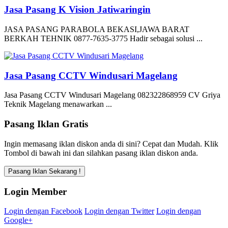
Jasa Pasang K Vision Jatiwaringin
JASA PASANG PARABOLA BEKASI,JAWA BARAT
BERKAH TEHNIK 0877-7635-3775 Hadir sebagai solusi ...
Jasa Pasang CCTV Windusari Magelang
Jasa Pasang CCTV Windusari Magelang 082322868959 CV Griya
Teknik Magelang menawarkan ...
Pasang Iklan Gratis
Ingin memasang iklan diskon anda di sini? Cepat dan Mudah. Klik
Tombol di bawah ini dan silahkan pasang iklan diskon anda.
Login Member
Login dengan Facebook
Login dengan Twitter
Login dengan
Google+