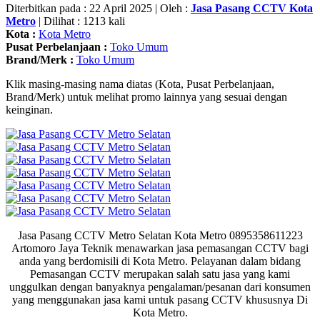
Diterbitkan pada : 22 April 2025 | Oleh :
Jasa Pasang CCTV Kota
Metro
| Dilihat : 1213 kali
Kota :
Kota Metro
Pusat Perbelanjaan :
Toko Umum
Brand/Merk :
Toko Umum
Klik masing-masing nama diatas (Kota, Pusat Perbelanjaan,
Brand/Merk) untuk melihat promo lainnya yang sesuai dengan
keinginan.
Jasa Pasang CCTV Metro Selatan Kota Metro 0895358611223
Artomoro Jaya Teknik menawarkan jasa pemasangan CCTV bagi
anda yang berdomisili di Kota Metro. Pelayanan dalam bidang
Pemasangan CCTV merupakan salah satu jasa yang kami
unggulkan dengan banyaknya pengalaman/pesanan dari konsumen
yang menggunakan jasa kami untuk pasang CCTV khususnya Di
Kota Metro.