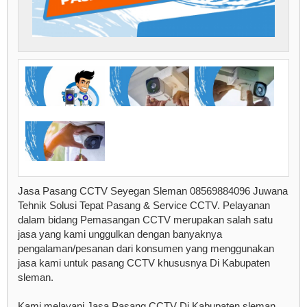
Jasa Pasang CCTV Seyegan Sleman 08569884096 Juwana
Tehnik Solusi Tepat Pasang & Service CCTV. Pelayanan
dalam bidang Pemasangan CCTV merupakan salah satu
jasa yang kami unggulkan dengan banyaknya
pengalaman/pesanan dari konsumen yang menggunakan
jasa kami untuk pasang CCTV khususnya Di Kabupaten
sleman.
Kami melayani Jasa Pasang CCTV Di Kabupaten sleman