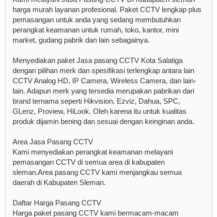
harga murah layanan profesional. Paket CCTV lengkap plus
pemasangan untuk anda yang sedang membutuhkan
perangkat keamanan untuk rumah, toko, kantor, mini
market, gudang pabrik dan lain sebagainya.
Menyediakan paket Jasa pasang CCTV Kota Salatiga
dengan pilihan merk dan spesifikasi terlengkap antara lain
CCTV Analog HD, IP Camera, Wireless Camera, dan lain-
lain. Adapun merk yang tersedia merupakan pabrikan dari
brand ternama seperti Hikvision, Ezviz, Dahua, SPC,
GLenz, Proview, HiLook. Oleh karena itu untuk kualitas
produk dijamin bening dan sesuai dengan keinginan anda.
Area Jasa Pasang CCTV
Kami menyediakan perangkat keamanan melayani
pemasangan CCTV di semua area di kabupaten
sleman.Area pasang CCTV kami menjangkau semua
daerah di Kabupaten Sleman.
Daftar Harga Pasang CCTV
Harga paket pasang CCTV kami bermacam-macam