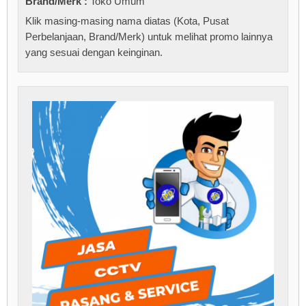
Brand/Merk :
Toko Umum
Klik masing-masing nama diatas (Kota, Pusat
Perbelanjaan, Brand/Merk) untuk melihat promo lainnya
yang sesuai dengan keinginan.