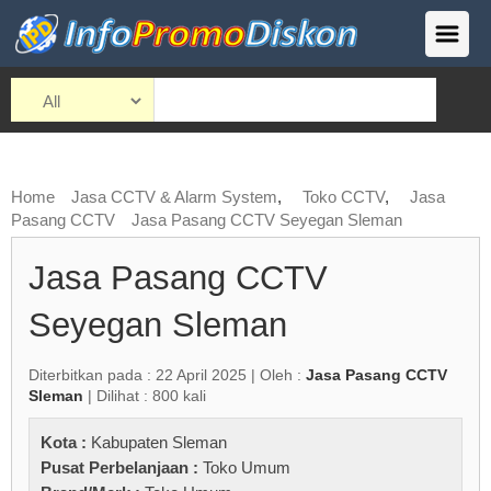
Home
Jasa CCTV & Alarm System
,
Toko CCTV
,
Jasa
Pasang CCTV
Jasa Pasang CCTV Seyegan Sleman
Jasa Pasang CCTV
Seyegan Sleman
Diterbitkan pada : 22 April 2025 | Oleh :
Jasa Pasang CCTV
Sleman
| Dilihat : 800 kali
Kota :
Kabupaten Sleman
Pusat Perbelanjaan :
Toko Umum