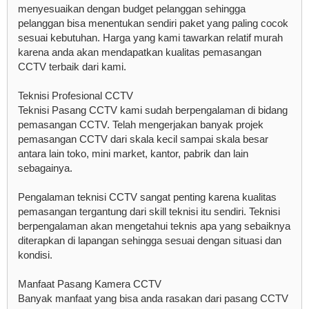
menyesuaikan dengan budget pelanggan sehingga
pelanggan bisa menentukan sendiri paket yang paling cocok
sesuai kebutuhan. Harga yang kami tawarkan relatif murah
karena anda akan mendapatkan kualitas pemasangan
CCTV terbaik dari kami.
Teknisi Profesional CCTV
Teknisi Pasang CCTV kami sudah berpengalaman di bidang
pemasangan CCTV. Telah mengerjakan banyak projek
pemasangan CCTV dari skala kecil sampai skala besar
antara lain toko, mini market, kantor, pabrik dan lain
sebagainya.
Pengalaman teknisi CCTV sangat penting karena kualitas
pemasangan tergantung dari skill teknisi itu sendiri. Teknisi
berpengalaman akan mengetahui teknis apa yang sebaiknya
diterapkan di lapangan sehingga sesuai dengan situasi dan
kondisi.
Manfaat Pasang Kamera CCTV
Banyak manfaat yang bisa anda rasakan dari pasang CCTV