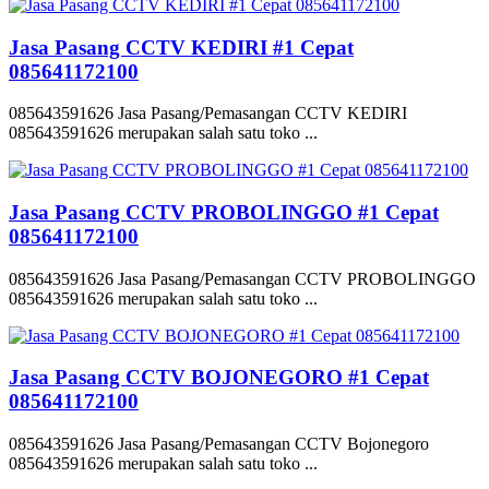
Jasa Pasang CCTV KEDIRI #1 Cepat
085641172100
085643591626 Jasa Pasang/Pemasangan CCTV KEDIRI
085643591626 merupakan salah satu toko ...
Jasa Pasang CCTV PROBOLINGGO #1 Cepat
085641172100
085643591626 Jasa Pasang/Pemasangan CCTV PROBOLINGGO
085643591626 merupakan salah satu toko ...
Jasa Pasang CCTV BOJONEGORO #1 Cepat
085641172100
085643591626 Jasa Pasang/Pemasangan CCTV Bojonegoro
085643591626 merupakan salah satu toko ...