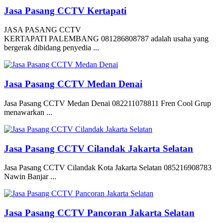
Jasa Pasang CCTV Kertapati
JASA PASANG CCTV
KERTAPATI PALEMBANG 081286808787 adalah usaha yang
bergerak dibidang penyedia ...
Jasa Pasang CCTV Medan Denai
Jasa Pasang CCTV Medan Denai 082211078811 Fren Cool Grup
menawarkan ...
Jasa Pasang CCTV Cilandak Jakarta Selatan
Jasa Pasang CCTV Cilandak Kota Jakarta Selatan 085216908783
Nawin Banjar ...
Jasa Pasang CCTV Pancoran Jakarta Selatan