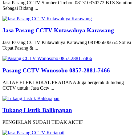
Jasa Pasang CCTV Sumber Cirebon 081310330272 BTS Solution
Sebagai Bidang ...
Jasa Pasang CCTV Kutawaluya Karawang
Jasa Pasang CCTV Kutawaluya Karawang 081906606654 Solusi
Tepat Pasang & ...
Pasang CCTV Wonosobo 0857-2881-7466
ALTAF ELEKTRIKAL PRADANA Juga bergerak di bidang
CCTV untuk: Jasa Cctv ...
Tukang Listrik Balikpapan
PENGIKLAN SUDAH TIDAK AKTIF