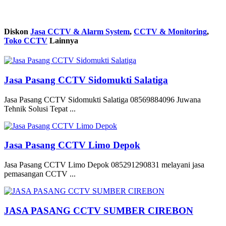
Diskon
Jasa CCTV & Alarm System
,
CCTV & Monitoring
,
Toko CCTV
Lainnya
Jasa Pasang CCTV Sidomukti Salatiga
Jasa Pasang CCTV Sidomukti Salatiga 08569884096 Juwana
Tehnik Solusi Tepat ...
Jasa Pasang CCTV Limo Depok
Jasa Pasang CCTV Limo Depok 085291290831 melayani jasa
pemasangan CCTV ...
JASA PASANG CCTV SUMBER CIREBON