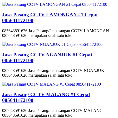
Jasa Pasang CCTV LAMONGAN #1 Cepat
085641172100
085643591626 Jasa Pasang/Pemasangan CCTV LAMONGAN
085643591626 merupakan salah satu toko ...
Jasa Pasang CCTV NGANJUK #1 Cepat
085641172100
085643591626 Jasa Pasang/Pemasangan CCTV NGANJUK
085643591626 merupakan salah satu toko ...
Jasa Pasang CCTV MALANG #1 Cepat
085641172100
085643591626 Jasa Pasang/Pemasangan CCTV MALANG
085643591626 merupakan salah satu toko ...