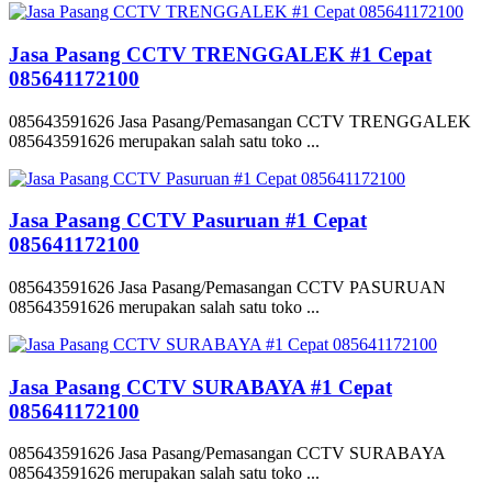
Jasa Pasang CCTV TRENGGALEK #1 Cepat
085641172100
085643591626 Jasa Pasang/Pemasangan CCTV TRENGGALEK
085643591626 merupakan salah satu toko ...
Jasa Pasang CCTV Pasuruan #1 Cepat
085641172100
085643591626 Jasa Pasang/Pemasangan CCTV PASURUAN
085643591626 merupakan salah satu toko ...
Jasa Pasang CCTV SURABAYA #1 Cepat
085641172100
085643591626 Jasa Pasang/Pemasangan CCTV SURABAYA
085643591626 merupakan salah satu toko ...