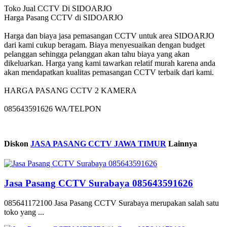
Toko Jual CCTV Di SIDOARJO
Harga Pasang CCTV di SIDOARJO
Harga dan biaya jasa pemasangan CCTV untuk area SIDOARJO
dari kami cukup beragam. Biaya menyesuaikan dengan budget
pelanggan sehingga pelanggan akan tahu biaya yang akan
dikeluarkan. Harga yang kami tawarkan relatif murah karena anda
akan mendapatkan kualitas pemasangan CCTV terbaik dari kami.
HARGA PASANG CCTV 2 KAMERA
085643591626 WA/TELPON
Diskon
JASA PASANG CCTV JAWA TIMUR
Lainnya
Jasa Pasang CCTV Surabaya 085643591626
085641172100 Jasa Pasang CCTV Surabaya merupakan salah satu
toko yang ...