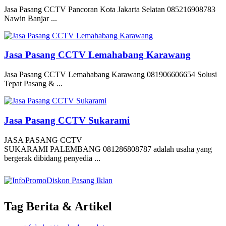
Jasa Pasang CCTV Pancoran Kota Jakarta Selatan 085216908783
Nawin Banjar ...
Jasa Pasang CCTV Lemahabang Karawang
Jasa Pasang CCTV Lemahabang Karawang 081906606654 Solusi
Tepat Pasang & ...
Jasa Pasang CCTV Sukarami
JASA PASANG CCTV
SUKARAMI PALEMBANG 081286808787 adalah usaha yang
bergerak dibidang penyedia ...
Tag Berita & Artikel