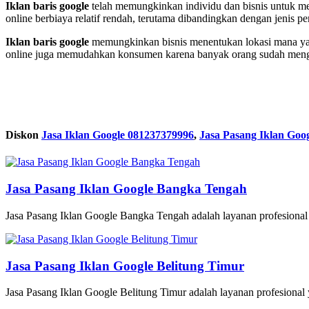
Iklan baris google
telah memungkinkan individu dan bisnis untuk m
online berbiaya relatif rendah, terutama dibandingkan dengan jenis pe
Iklan baris google
memungkinkan bisnis menentukan lokasi mana ya
online juga memudahkan konsumen karena banyak orang sudah mengg
Diskon
Jasa Iklan Google 081237379996
,
Jasa Pasang Iklan Goo
Jasa Pasang Iklan Google Bangka Tengah
Jasa Pasang Iklan Google Bangka Tengah adalah layanan profesional
Jasa Pasang Iklan Google Belitung Timur
Jasa Pasang Iklan Google Belitung Timur adalah layanan profesional