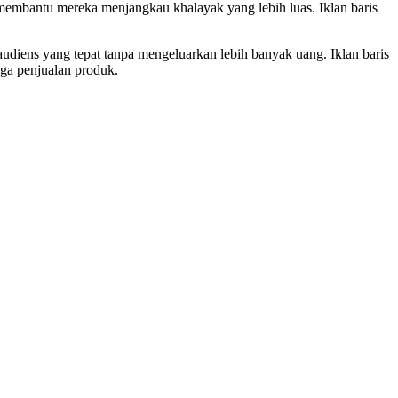
embantu mereka menjangkau khalayak yang lebih luas. Iklan baris
ens yang tepat tanpa mengeluarkan lebih banyak uang. Iklan baris
ga penjualan produk.