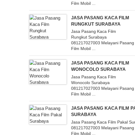
Film Mobil ...
JASA PASANG KACA FILM
RUNGKUT SURABAYA
Jasa Pasang Kaca Film
Rungkut Surabaya
081217027003 Melayani Pasang
Film Mobil ...
JASA PASANG KACA FILM
WONOCOLO SURABAYA
Jasa Pasang Kaca Film
Wonocolo Surabaya
081217027003 Melayani Pasang
Film Mobil ...
JASA PASANG KACA FILM P
SURABAYA
Jasa Pasang Kaca Film Pakal Su
081217027003 Melayani Pasang
Film Mobil ...