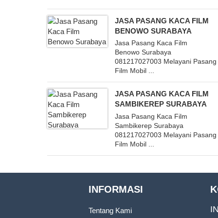
JASA PASANG KACA FILM
BENOWO SURABAYA
Jasa Pasang Kaca Film
Benowo Surabaya
081217027003 Melayani Pasang
Film Mobil ...
JASA PASANG KACA FILM
SAMBIKEREP SURABAYA
Jasa Pasang Kaca Film
Sambikerep Surabaya
081217027003 Melayani Pasang
Film Mobil ...
INFORMASI
K
I
Tentang Kami