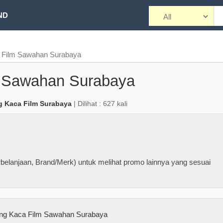
ND
 Film Sawahan Surabaya
 Sawahan Surabaya
g Kaca Film Surabaya
| Dilihat : 627 kali
belanjaan, Brand/Merk) untuk melihat promo lainnya yang sesuai