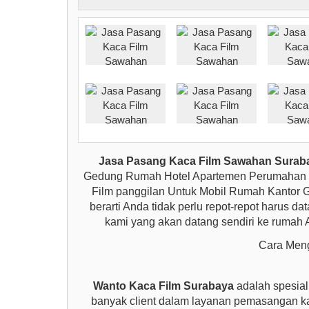
Jasa Pasang Kaca Film Sawahan
Surab
Gedung Rumah Hotel Apartemen Perumahan D
Film panggilan Untuk Mobil Rumah Kantor G
berarti Anda tidak perlu repot-repot harus 
kami yang akan datang sendiri ke rumah 
Cara Meng
Wanto Kaca Film Surabaya
adalah spesial
banyak client dalam layanan pemasangan ka