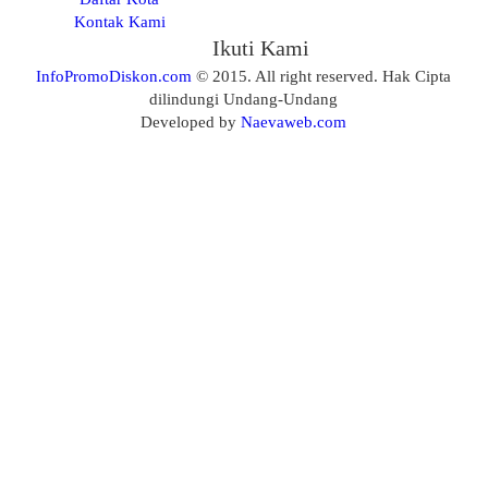
Kontak Kami
Ikuti Kami
InfoPromoDiskon.com
© 2015. All right reserved. Hak Cipta
dilindungi Undang-Undang
Developed by
Naevaweb.com