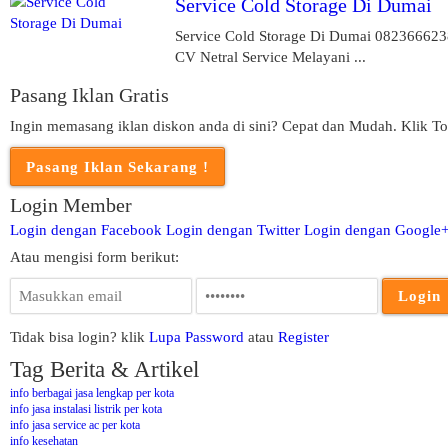
Service Cold Storage Di Dumai
Service Cold Storage Di Dumai 08236662
CV Netral Service Melayani ...
Pasang Iklan Gratis
Ingin memasang iklan diskon anda di sini? Cepat dan Mudah. Klik To
Login Member
Login dengan Facebook
Login dengan Twitter
Login dengan Google
Atau mengisi form berikut:
Tidak bisa login? klik
Lupa Password
atau
Register
Tag Berita & Artikel
info berbagai jasa lengkap per kota
info jasa instalasi listrik per kota
info jasa service ac per kota
info kesehatan