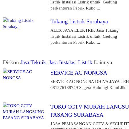
listrik,Instalasi Listrik untuk: Gedung
perkantoran Pabrik Ruko ...
Tukang Listrik Surabaya
ALEX JAYA ELEKTRIK Jasa Tukang
listrik,Instalasi Listrik untuk: Gedung
perkantoran Pabrik Ruko ...
Diskon
Jasa Teknik
,
Jasa Instalasi Listrik
Lainnya
SERVICE AC NONGSA
SERVICE AC NONGSA DHIVA JAYA TE
081276188749 Segera Hubungi Kami Jika .
TOKO CCTV MURAH LANGS
PASANG SURABAYA
JASA PEMASANGAN CCTV & SECURIT