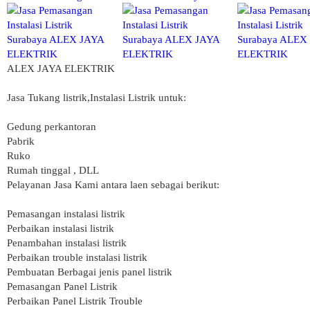
ALEX JAYA ELEKTRIK
Jasa Tukang listrik,Instalasi Listrik untuk:
Gedung perkantoran
Pabrik
Ruko
Rumah tinggal , DLL
Pelayanan Jasa Kami antara laen sebagai berikut:
Pemasangan instalasi listrik
Perbaikan instalasi listrik
Penambahan instalasi listrik
Perbaikan trouble instalasi listrik
Pembuatan Berbagai jenis panel listrik
Pemasangan Panel Listrik
Perbaikan Panel Listrik Trouble