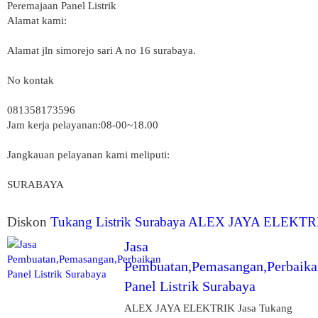
Peremajaan Panel Listrik
Alamat kami:
Alamat jln simorejo sari A no 16 surabaya.
No kontak
081358173596
Jam kerja pelayanan:08-00~18.00
Jangkauan pelayanan kami meliputi:
SURABAYA
Diskon
Tukang Listrik Surabaya ALEX JAYA ELEKTR
Jasa
Pembuatan,Pemasangan,Perbaika
Panel Listrik Surabaya
ALEX JAYA ELEKTRIK Jasa Tukang