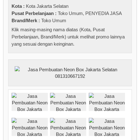
Kota :
Kota Jakarta Selatan
Pusat Perbelanjaan :
Toko Umum
,
PENYEDIA JASA
Brand/Merk :
Toko Umum
Klik masing-masing nama diatas (Kota, Pusat
Perbelanjaan, Brand/Merk) untuk melihat promo lainnya
yang sesuai dengan keinginan.