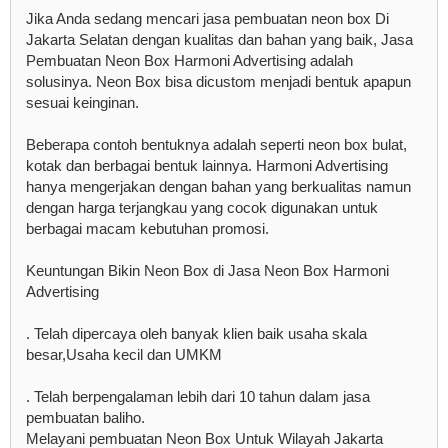
Jika Anda sedang mencari jasa pembuatan neon box Di
Jakarta Selatan dengan kualitas dan bahan yang baik, Jasa
Pembuatan Neon Box Harmoni Advertising adalah
solusinya. Neon Box bisa dicustom menjadi bentuk apapun
sesuai keinginan.
Beberapa contoh bentuknya adalah seperti neon box bulat,
kotak dan berbagai bentuk lainnya. Harmoni Advertising
hanya mengerjakan dengan bahan yang berkualitas namun
dengan harga terjangkau yang cocok digunakan untuk
berbagai macam kebutuhan promosi.
Keuntungan Bikin Neon Box di Jasa Neon Box Harmoni
Advertising
. Telah dipercaya oleh banyak klien baik usaha skala
besar,Usaha kecil dan UMKM
. Telah berpengalaman lebih dari 10 tahun dalam jasa
pembuatan baliho.
Melayani pembuatan Neon Box Untuk Wilayah Jakarta