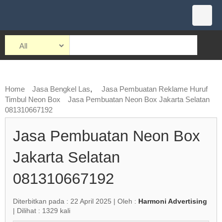
Home
Jasa Bengkel Las
,
Jasa Pembuatan Reklame Huruf
Timbul Neon Box
Jasa Pembuatan Neon Box Jakarta Selatan
081310667192
Jasa Pembuatan Neon Box
Jakarta Selatan
081310667192
Diterbitkan pada : 22 April 2025 | Oleh :
Harmoni Advertising
| Dilihat : 1329 kali