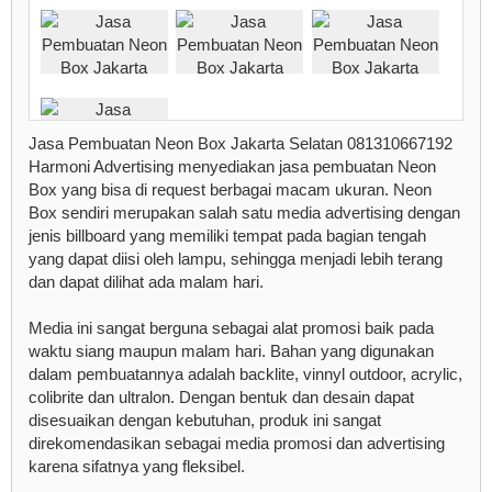
Jasa Pembuatan Neon Box Jakarta Selatan 081310667192
Harmoni Advertising menyediakan jasa pembuatan Neon
Box yang bisa di request berbagai macam ukuran. Neon
Box sendiri merupakan salah satu media advertising dengan
jenis billboard yang memiliki tempat pada bagian tengah
yang dapat diisi oleh lampu, sehingga menjadi lebih terang
dan dapat dilihat ada malam hari.
Media ini sangat berguna sebagai alat promosi baik pada
waktu siang maupun malam hari. Bahan yang digunakan
dalam pembuatannya adalah backlite, vinnyl outdoor, acrylic,
colibrite dan ultralon. Dengan bentuk dan desain dapat
disesuaikan dengan kebutuhan, produk ini sangat
direkomendasikan sebagai media promosi dan advertising
karena sifatnya yang fleksibel.