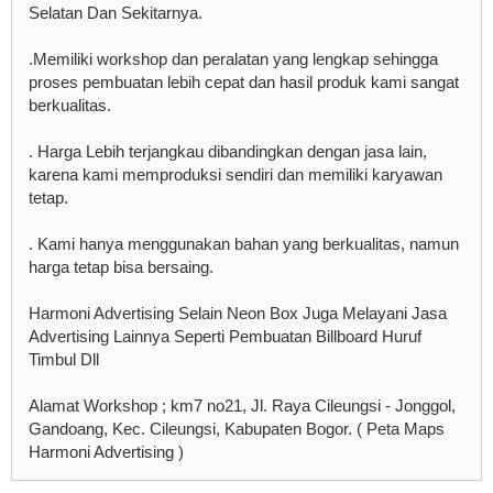
Selatan Dan Sekitarnya.
.Memiliki workshop dan peralatan yang lengkap sehingga
proses pembuatan lebih cepat dan hasil produk kami sangat
berkualitas.
. Harga Lebih terjangkau dibandingkan dengan jasa lain,
karena kami memproduksi sendiri dan memiliki karyawan
tetap.
. Kami hanya menggunakan bahan yang berkualitas, namun
harga tetap bisa bersaing.
Harmoni Advertising Selain Neon Box Juga Melayani Jasa
Advertising Lainnya Seperti Pembuatan Billboard Huruf
Timbul Dll
Alamat Workshop ; km7 no21, Jl. Raya Cileungsi - Jonggol,
Gandoang, Kec. Cileungsi, Kabupaten Bogor. ( Peta Maps
Harmoni Advertising )