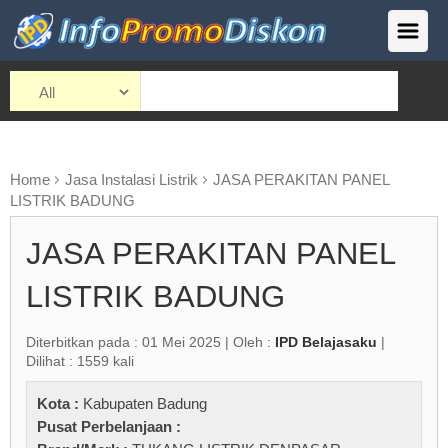
Home
Jasa Instalasi Listrik
JASA PERAKITAN PANEL
LISTRIK BADUNG
JASA PERAKITAN PANEL
LISTRIK BADUNG
Diterbitkan pada : 01 Mei 2025 | Oleh :
IPD Belajasaku
|
Dilihat : 1559 kali
Kota :
Kabupaten Badung
Pusat Perbelanjaan :