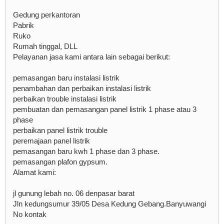
Gedung perkantoran
Pabrik
Ruko
Rumah tinggal, DLL
Pelayanan jasa kami antara lain sebagai berikut:
pemasangan baru instalasi listrik
penambahan dan perbaikan instalasi listrik
perbaikan trouble instalasi listrik
pembuatan dan pemasangan panel listrik 1 phase atau 3
phase
perbaikan panel listrik trouble
peremajaan panel listrik
pemasangan baru kwh 1 phase dan 3 phase.
pemasangan plafon gypsum.
Alamat kami:
jl gunung lebah no. 06 denpasar barat
Jln kedungsumur 39/05 Desa Kedung Gebang.Banyuwangi
No kontak