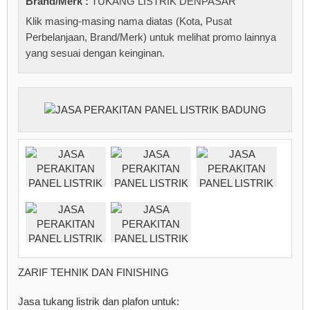
Brand/Merk :
TUKANG LISTRIK DENPASAR
Klik masing-masing nama diatas (Kota, Pusat
Perbelanjaan, Brand/Merk) untuk melihat promo lainnya
yang sesuai dengan keinginan.
ZARIF TEHNIK DAN FINISHING
Jasa tukang listrik dan plafon untuk: