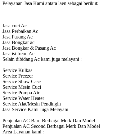
Pelayanan Jasa Kami antara laen sebagai berikut:
Jasa cuci Ac
Jasa Perbaikan Ac
Jasa Pasang Ac
Jasa Bongkar ac
Jasa Bongkar & Pasang Ac
Jasa isi freon Ac
Selain dibidang Ac kami juga melayani :
Service Kulkas
Service Freezer
Service Show Case
Service Mesin Cuci
Service Pompa Air
Service Water Heater
Service Alat/Mesin Pendingin
Jasa Service Kami Juga Melayani
Penjualan AC Baru Berbagai Merk Dan Model
Penjualan AC Second Berbagai Merk Dan Model
Area Layanan kami :