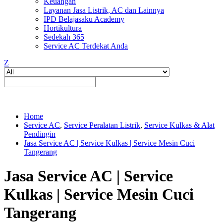
Keuangan
Layanan Jasa Listrik, AC dan Lainnya
IPD Belajasaku Academy
Hortikultura
Sedekah 365
Service AC Terdekat Anda
Z
Home
Service AC
,
Service Peralatan Listrik
,
Service Kulkas & Alat
Pendingin
Jasa Service AC | Service Kulkas | Service Mesin Cuci
Tangerang
Jasa Service AC | Service
Kulkas | Service Mesin Cuci
Tangerang