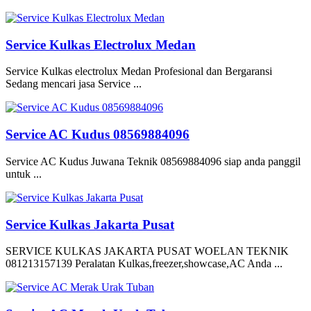
Service Kulkas Electrolux Medan
Service Kulkas electrolux Medan Profesional dan Bergaransi
Sedang mencari jasa Service ...
Service AC Kudus 08569884096
Service AC Kudus Juwana Teknik 08569884096 siap anda panggil
untuk ...
Service Kulkas Jakarta Pusat
SERVICE KULKAS JAKARTA PUSAT WOELAN TEKNIK
081213157139 Peralatan Kulkas,freezer,showcase,AC Anda ...