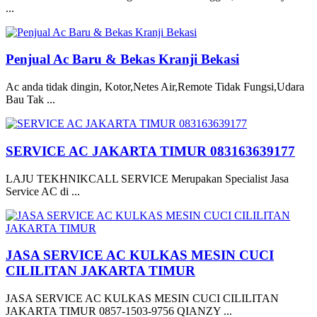
...
Penjual Ac Baru & Bekas Kranji Bekasi
Ac anda tidak dingin, Kotor,Netes Air,Remote Tidak Fungsi,Udara
Bau Tak ...
SERVICE AC JAKARTA TIMUR 083163639177
LAJU TEKHNIKCALL SERVICE Merupakan Specialist Jasa
Service AC di ...
JASA SERVICE AC KULKAS MESIN CUCI
CILILITAN JAKARTA TIMUR
JASA SERVICE AC KULKAS MESIN CUCI CILILITAN
JAKARTA TIMUR 0857-1503-9756 QIANZY ...