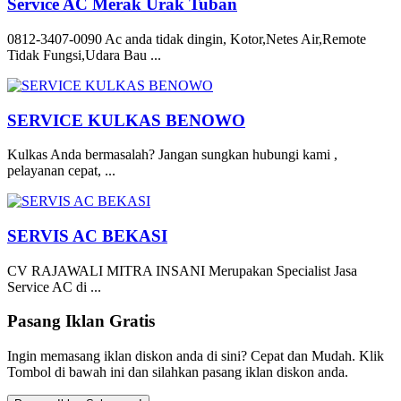
Service AC Merak Urak Tuban
0812-3407-0090 Ac anda tidak dingin, Kotor,Netes Air,Remote
Tidak Fungsi,Udara Bau ...
SERVICE KULKAS BENOWO
Kulkas Anda bermasalah? Jangan sungkan hubungi kami ,
pelayanan cepat, ...
SERVIS AC BEKASI
CV RAJAWALI MITRA INSANI Merupakan Specialist Jasa
Service AC di ...
Pasang Iklan Gratis
Ingin memasang iklan diskon anda di sini? Cepat dan Mudah. Klik
Tombol di bawah ini dan silahkan pasang iklan diskon anda.