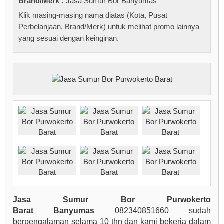
Brand/Merk :
Jasa Sumur Bor Banyumas
Klik masing-masing nama diatas (Kota, Pusat
Perbelanjaan, Brand/Merk) untuk melihat promo lainnya
yang sesuai dengan keinginan.
Jasa Sumur Bor Purwokerto
Barat Banyumas
082340851660 sudah
berpengalaman selama 10 thn dan kami bekerja dalam