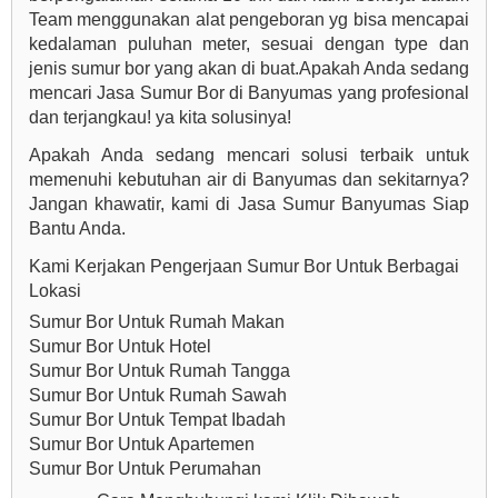
Team menggunakan alat pengeboran yg bisa mencapai
kedalaman puluhan meter, sesuai dengan type dan
jenis sumur bor yang akan di buat.Apakah Anda sedang
mencari Jasa Sumur Bor di Banyumas yang profesional
dan terjangkau! ya kita solusinya!
Apakah Anda sedang mencari solusi terbaik untuk
memenuhi kebutuhan air di Banyumas dan sekitarnya?
Jangan khawatir, kami di Jasa Sumur Banyumas Siap
Bantu Anda.
Kami Kerjakan Pengerjaan Sumur Bor Untuk Berbagai
Lokasi
Sumur Bor Untuk Rumah Makan
Sumur Bor Untuk Hotel
Sumur Bor Untuk Rumah Tangga
Sumur Bor Untuk Rumah Sawah
Sumur Bor Untuk Tempat Ibadah
Sumur Bor Untuk Apartemen
Sumur Bor Untuk Perumahan