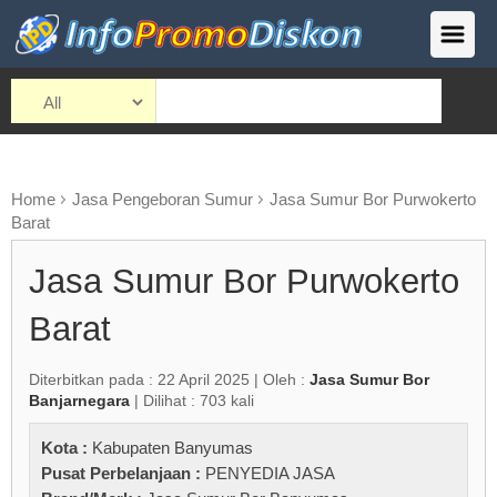
Home
Jasa Pengeboran Sumur
Jasa Sumur Bor Purwokerto
Barat
Jasa Sumur Bor Purwokerto
Barat
Diterbitkan pada : 22 April 2025 | Oleh :
Jasa Sumur Bor
Banjarnegara
| Dilihat : 703 kali
Kota :
Kabupaten Banyumas
Pusat Perbelanjaan :
PENYEDIA JASA