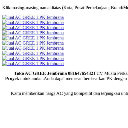
Klik masing-masing nama diatas (Kota, Pusat Perbelanjaan, Brand/Me
Toko AC GREE Jembrana
081647654321
CV Muara Perka
Proyek
untuk anda. .Anda dapat memesan berdasarkan PK dengan
Kami memberikan harga AC yang kompetitif dan terjangkau untuk