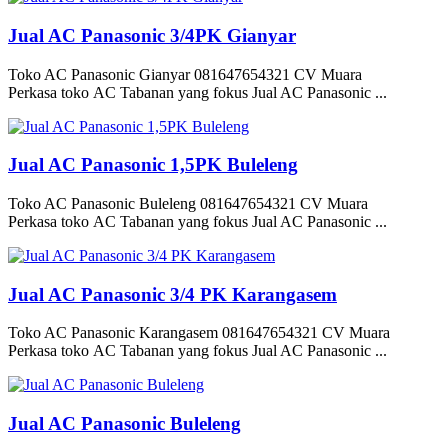
Jual AC Panasonic 3/4PK Gianyar
Toko AC Panasonic Gianyar 081647654321 CV Muara
Perkasa toko AC Tabanan yang fokus Jual AC Panasonic ...
Jual AC Panasonic 1,5PK Buleleng
Toko AC Panasonic Buleleng 081647654321 CV Muara
Perkasa toko AC Tabanan yang fokus Jual AC Panasonic ...
Jual AC Panasonic 3/4 PK Karangasem
Toko AC Panasonic Karangasem 081647654321 CV Muara
Perkasa toko AC Tabanan yang fokus Jual AC Panasonic ...
Jual AC Panasonic Buleleng