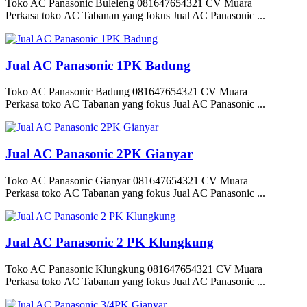
Toko AC Panasonic Buleleng 081647654321 CV Muara
Perkasa toko AC Tabanan yang fokus Jual AC Panasonic ...
Jual AC Panasonic 1PK Badung
Toko AC Panasonic Badung 081647654321 CV Muara
Perkasa toko AC Tabanan yang fokus Jual AC Panasonic ...
Jual AC Panasonic 2PK Gianyar
Toko AC Panasonic Gianyar 081647654321 CV Muara
Perkasa toko AC Tabanan yang fokus Jual AC Panasonic ...
Jual AC Panasonic 2 PK Klungkung
Toko AC Panasonic Klungkung 081647654321 CV Muara
Perkasa toko AC Tabanan yang fokus Jual AC Panasonic ...