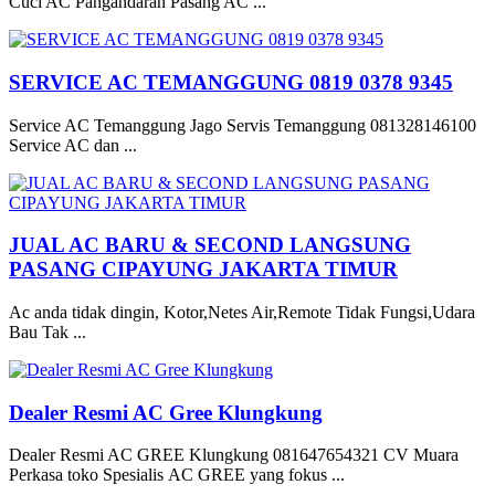
Cuci AC Pangandaran Pasang AC ...
SERVICE AC TEMANGGUNG 0819 0378 9345
Service AC Temanggung Jago Servis Temanggung 081328146100
Service AC dan ...
JUAL AC BARU & SECOND LANGSUNG
PASANG CIPAYUNG JAKARTA TIMUR
Ac anda tidak dingin, Kotor,Netes Air,Remote Tidak Fungsi,Udara
Bau Tak ...
Dealer Resmi AC Gree Klungkung
Dealer Resmi AC GREE Klungkung 081647654321 CV Muara
Perkasa toko Spesialis AC GREE yang fokus ...