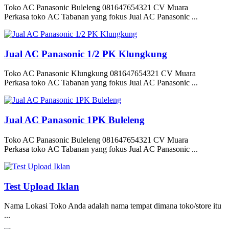
Toko AC Panasonic Buleleng 081647654321 CV Muara
Perkasa toko AC Tabanan yang fokus Jual AC Panasonic ...
Jual AC Panasonic 1/2 PK Klungkung
Toko AC Panasonic Klungkung 081647654321 CV Muara
Perkasa toko AC Tabanan yang fokus Jual AC Panasonic ...
Jual AC Panasonic 1PK Buleleng
Toko AC Panasonic Buleleng 081647654321 CV Muara
Perkasa toko AC Tabanan yang fokus Jual AC Panasonic ...
Test Upload Iklan
Nama Lokasi Toko Anda adalah nama tempat dimana toko/store itu
...