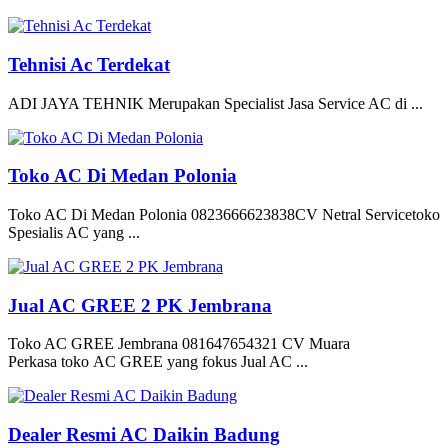
Tehnisi Ac Terdekat
ADI JAYA TEHNIK Merupakan Specialist Jasa Service AC di ...
Toko AC Di Medan Polonia
Toko AC Di Medan Polonia 0823666623838CV Netral Servicetoko
Spesialis AC yang ...
Jual AC GREE 2 PK Jembrana
Toko AC GREE Jembrana 081647654321 CV Muara
Perkasa toko AC GREE yang fokus Jual AC ...
Dealer Resmi AC Daikin Badung