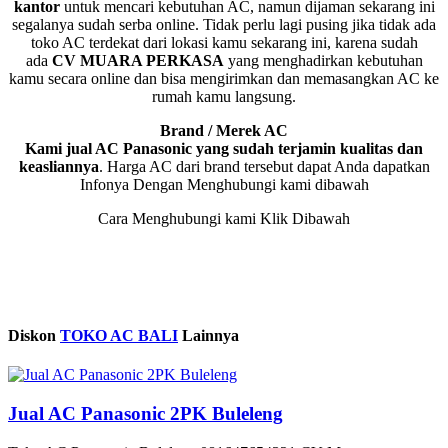
kantor
untuk mencari kebutuhan AC, namun dijaman sekarang ini
segalanya sudah serba online. Tidak perlu lagi pusing jika tidak ada
toko AC terdekat dari lokasi kamu sekarang ini, karena sudah
ada
CV MUARA PERKASA
yang menghadirkan kebutuhan
kamu secara online dan bisa mengirimkan dan memasangkan AC ke
rumah kamu langsung.
Brand / Merek AC
Kami jual AC Panasonic yang sudah terjamin kualitas dan
keasliannya
. Harga AC dari brand tersebut dapat Anda dapatkan
Infonya Dengan Menghubungi kami dibawah
Cara Menghubungi kami Klik Dibawah
Diskon
TOKO AC BALI
Lainnya
Jual AC Panasonic 2PK Buleleng