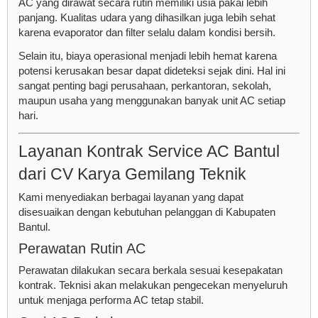
AC yang dirawat secara rutin memiliki usia pakai lebih
panjang. Kualitas udara yang dihasilkan juga lebih sehat
karena evaporator dan filter selalu dalam kondisi bersih.
Selain itu, biaya operasional menjadi lebih hemat karena
potensi kerusakan besar dapat dideteksi sejak dini. Hal ini
sangat penting bagi perusahaan, perkantoran, sekolah,
maupun usaha yang menggunakan banyak unit AC setiap
hari.
Layanan Kontrak Service AC Bantul
dari CV Karya Gemilang Teknik
Kami menyediakan berbagai layanan yang dapat
disesuaikan dengan kebutuhan pelanggan di Kabupaten
Bantul.
Perawatan Rutin AC
Perawatan dilakukan secara berkala sesuai kesepakatan
kontrak. Teknisi akan melakukan pengecekan menyeluruh
untuk menjaga performa AC tetap stabil.