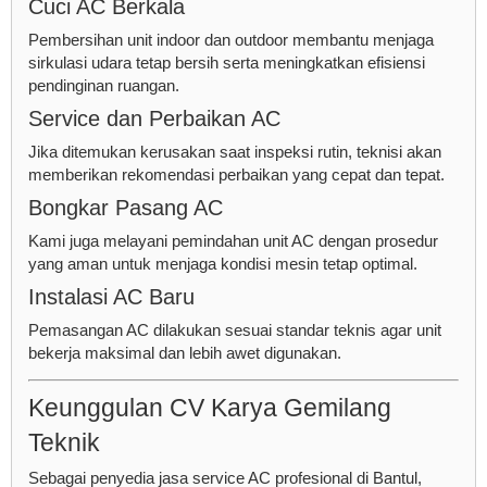
Cuci AC Berkala
Pembersihan unit indoor dan outdoor membantu menjaga
sirkulasi udara tetap bersih serta meningkatkan efisiensi
pendinginan ruangan.
Service dan Perbaikan AC
Jika ditemukan kerusakan saat inspeksi rutin, teknisi akan
memberikan rekomendasi perbaikan yang cepat dan tepat.
Bongkar Pasang AC
Kami juga melayani pemindahan unit AC dengan prosedur
yang aman untuk menjaga kondisi mesin tetap optimal.
Instalasi AC Baru
Pemasangan AC dilakukan sesuai standar teknis agar unit
bekerja maksimal dan lebih awet digunakan.
Keunggulan CV Karya Gemilang
Teknik
Sebagai penyedia jasa service AC profesional di Bantul,