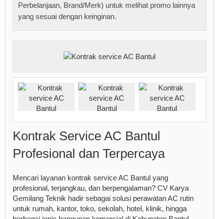
Perbelanjaan, Brand/Merk) untuk melihat promo lainnya
yang sesuai dengan keinginan.
Kontrak Service AC Bantul
Profesional dan Terpercaya
Mencari layanan kontrak service AC Bantul yang
profesional, terjangkau, dan berpengalaman? CV Karya
Gemilang Teknik hadir sebagai solusi perawatan AC rutin
untuk rumah, kantor, toko, sekolah, hotel, klinik, hingga
berbagai jenis bangunan komersial di Kabupaten Bantul.