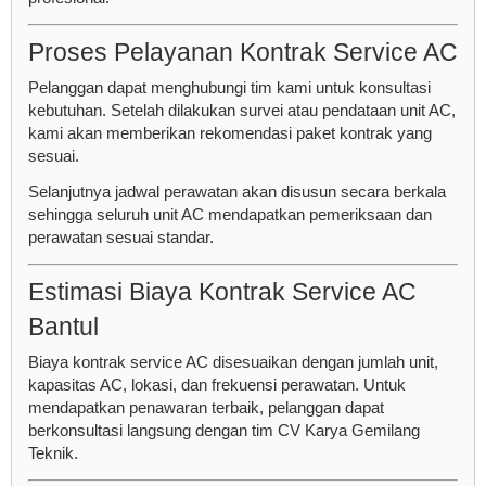
Proses Pelayanan Kontrak Service AC
Pelanggan dapat menghubungi tim kami untuk konsultasi
kebutuhan. Setelah dilakukan survei atau pendataan unit AC,
kami akan memberikan rekomendasi paket kontrak yang
sesuai.
Selanjutnya jadwal perawatan akan disusun secara berkala
sehingga seluruh unit AC mendapatkan pemeriksaan dan
perawatan sesuai standar.
Estimasi Biaya Kontrak Service AC
Bantul
Biaya kontrak service AC disesuaikan dengan jumlah unit,
kapasitas AC, lokasi, dan frekuensi perawatan. Untuk
mendapatkan penawaran terbaik, pelanggan dapat
berkonsultasi langsung dengan tim CV Karya Gemilang
Teknik.