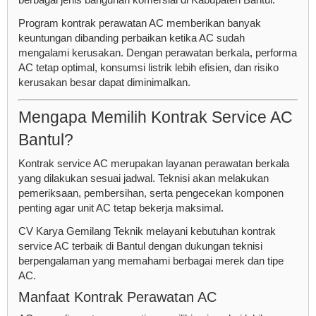
Program kontrak perawatan AC memberikan banyak
keuntungan dibanding perbaikan ketika AC sudah
mengalami kerusakan. Dengan perawatan berkala, performa
AC tetap optimal, konsumsi listrik lebih efisien, dan risiko
kerusakan besar dapat diminimalkan.
Mengapa Memilih Kontrak Service AC
Bantul?
Kontrak service AC merupakan layanan perawatan berkala
yang dilakukan sesuai jadwal. Teknisi akan melakukan
pemeriksaan, pembersihan, serta pengecekan komponen
penting agar unit AC tetap bekerja maksimal.
CV Karya Gemilang Teknik melayani kebutuhan kontrak
service AC terbaik di Bantul dengan dukungan teknisi
berpengalaman yang memahami berbagai merek dan tipe
AC.
Manfaat Kontrak Perawatan AC