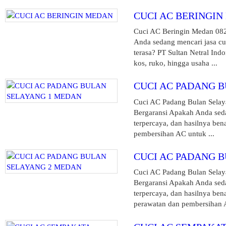
CUCI AC BERINGI
Cuci AC Beringin Medan 0823
Anda sedang mencari jasa cuc
terasa? PT Sultan Netral In
kos, ruko, hingga usaha ...
CUCI AC PADANG 
Cuci AC Padang Bulan Selaya
Bergaransi Apakah Anda sed
terpercaya, dan hasilnya ben
pembersihan AC untuk ...
CUCI AC PADANG 
Cuci AC Padang Bulan Selaya
Bergaransi Apakah Anda sed
terpercaya, dan hasilnya ben
perawatan dan pembersihan A