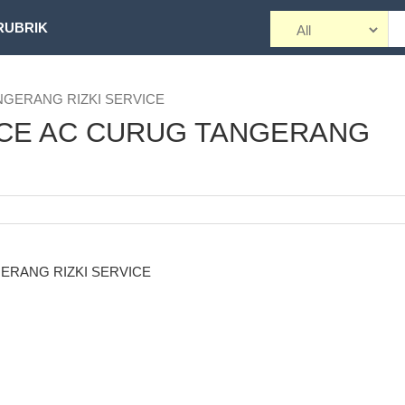
RUBRIK
TANGERANG RIZKI SERVICE
ERVICE AC CURUG TANGERANG
ERANG RIZKI SERVICE