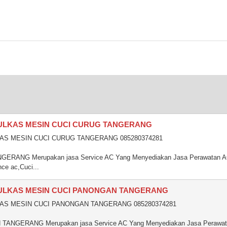
KULKAS MESIN CUCI CURUG TANGERANG
AS MESIN CUCI CURUG TANGERANG 085280374281
RANG Merupakan jasa Service AC Yang Menyediakan Jasa Perawatan 
ce ac,Cuci...
KULKAS MESIN CUCI PANONGAN TANGERANG
KAS MESIN CUCI PANONGAN TANGERANG 085280374281
ANGERANG Merupakan jasa Service AC Yang Menyediakan Jasa Perawa