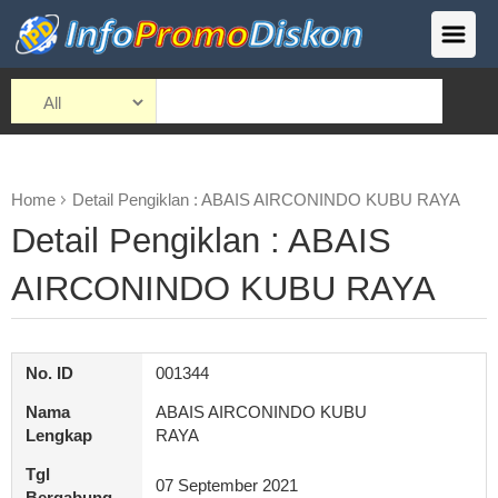
Home
Detail Pengiklan : ABAIS AIRCONINDO KUBU RAYA
Detail Pengiklan : ABAIS
AIRCONINDO KUBU RAYA
No. ID
001344
Nama
ABAIS AIRCONINDO KUBU
Lengkap
RAYA
Tgl
07 September 2021
Bergabung