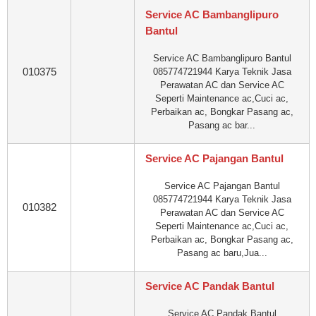
Service AC Bambanglipuro
Bantul
Service AC Bambanglipuro Bantul
010375
085774721944 Karya Teknik Jasa
Perawatan AC dan Service AC
Seperti Maintenance ac,Cuci ac,
Perbaikan ac, Bongkar Pasang ac,
Pasang ac bar...
Service AC Pajangan Bantul
Service AC Pajangan Bantul
085774721944 Karya Teknik Jasa
010382
Perawatan AC dan Service AC
Seperti Maintenance ac,Cuci ac,
Perbaikan ac, Bongkar Pasang ac,
Pasang ac baru,Jua...
Service AC Pandak Bantul
Service AC Pandak Bantul