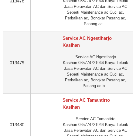
013478
Kasihan 085774721944 Karya Teknik
Jasa Perawatan AC dan Service AC
Seperti Maintenance ac,Cuci ac,
Perbaikan ac, Bongkar Pasang ac,
Pasang ac ...
Service AC Ngestiharjo
Kasihan
Service AC Ngestiharjo
013479
Kasihan 085774721944 Karya Teknik
Jasa Perawatan AC dan Service AC
Seperti Maintenance ac,Cuci ac,
Perbaikan ac, Bongkar Pasang ac,
Pasang ac b...
Service AC Tamantirto
Kasihan
Service AC Tamantirto
013480
Kasihan 085774721944 Karya Teknik
Jasa Perawatan AC dan Service AC