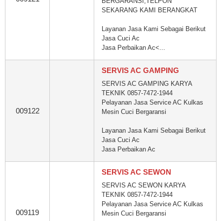
BERGARANSI,TELPON
SEKARANG KAMI BERANGKAT
Layanan Jasa Kami Sebagai Berikut
Jasa Cuci Ac
Jasa Perbaikan Ac<...
SERVIS AC GAMPING
SERVIS AC GAMPING KARYA
TEKNIK 0857-7472-1944
Pelayanan Jasa Service AC Kulkas
009122
Mesin Cuci Bergaransi
Layanan Jasa Kami Sebagai Berikut
Jasa Cuci Ac
Jasa Perbaikan Ac
SERVIS AC SEWON
SERVIS AC SEWON KARYA
TEKNIK 0857-7472-1944
Pelayanan Jasa Service AC Kulkas
009119
Mesin Cuci Bergaransi