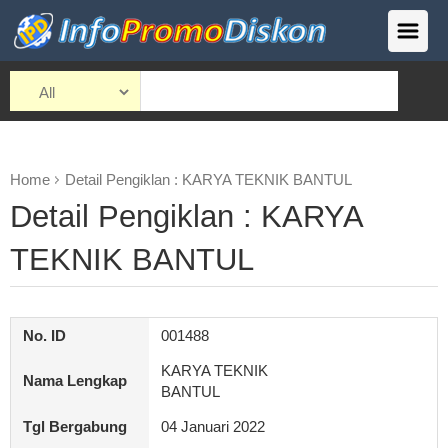
Home
Detail Pengiklan : KARYA TEKNIK BANTUL
Detail Pengiklan : KARYA
TEKNIK BANTUL
No. ID
001488
KARYA TEKNIK
Nama Lengkap
BANTUL
Tgl Bergabung
04 Januari 2022