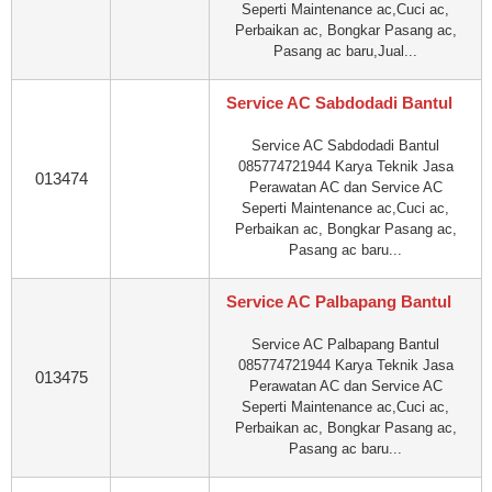
Seperti Maintenance ac,Cuci ac,
Perbaikan ac, Bongkar Pasang ac,
Pasang ac baru,Jual...
Service AC Sabdodadi Bantul
Service AC Sabdodadi Bantul
085774721944 Karya Teknik Jasa
013474
Perawatan AC dan Service AC
Seperti Maintenance ac,Cuci ac,
Perbaikan ac, Bongkar Pasang ac,
Pasang ac baru...
Service AC Palbapang Bantul
Service AC Palbapang Bantul
085774721944 Karya Teknik Jasa
013475
Perawatan AC dan Service AC
Seperti Maintenance ac,Cuci ac,
Perbaikan ac, Bongkar Pasang ac,
Pasang ac baru...