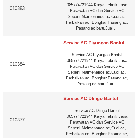
085774721944 Karya Teknik Jasa
010383
Perawatan AC dan Service AC
Seperti Maintenance ac,Cuci ac,
Perbaikan ac, Bongkar Pasang ac,
Pasang ac baru,Jual ...
Service AC Piyungan Bantul
Service AC Piyungan Bantul
085774721944 Karya Teknik Jasa
010384
Perawatan AC dan Service AC
Seperti Maintenance ac,Cuci ac,
Perbaikan ac, Bongkar Pasang ac,
Pasang ac baru,Jua...
Service AC Dlingo Bantul
Service AC Dlingo Bantul
085774721944 Karya Teknik Jasa
010377
Perawatan AC dan Service AC
Seperti Maintenance ac,Cuci ac,
Perbaikan ac, Bongkar Pasang ac,