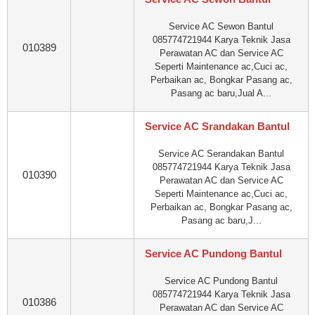
Service AC Sewon Bantul
085774721944 Karya Teknik Jasa
010389
Perawatan AC dan Service AC
Seperti Maintenance ac,Cuci ac,
Perbaikan ac, Bongkar Pasang ac,
Pasang ac baru,Jual A...
Service AC Srandakan Bantul
Service AC Serandakan Bantul
085774721944 Karya Teknik Jasa
010390
Perawatan AC dan Service AC
Seperti Maintenance ac,Cuci ac,
Perbaikan ac, Bongkar Pasang ac,
Pasang ac baru,J...
Service AC Pundong Bantul
Service AC Pundong Bantul
085774721944 Karya Teknik Jasa
010386
Perawatan AC dan Service AC