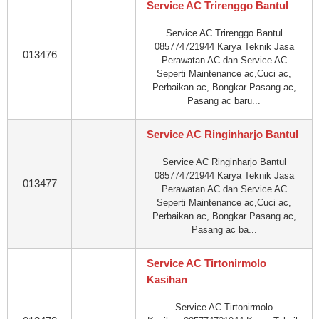
Service AC Trirenggo Bantul
Service AC Trirenggo Bantul
085774721944 Karya Teknik Jasa
013476
Perawatan AC dan Service AC
Seperti Maintenance ac,Cuci ac,
Perbaikan ac, Bongkar Pasang ac,
Pasang ac baru...
Service AC Ringinharjo Bantul
Service AC Ringinharjo Bantul
085774721944 Karya Teknik Jasa
013477
Perawatan AC dan Service AC
Seperti Maintenance ac,Cuci ac,
Perbaikan ac, Bongkar Pasang ac,
Pasang ac ba...
Service AC Tirtonirmolo
Kasihan
Service AC Tirtonirmolo