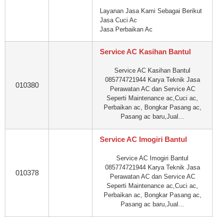
Layanan Jasa Kami Sebagai Berikut
Jasa Cuci Ac
Jasa Perbaikan Ac
Service AC Kasihan Bantul
Service AC Kasihan Bantul
085774721944 Karya Teknik Jasa
010380
Perawatan AC dan Service AC
Seperti Maintenance ac,Cuci ac,
Perbaikan ac, Bongkar Pasang ac,
Pasang ac baru,Jual...
Service AC Imogiri Bantul
Service AC Imogiri Bantul
085774721944 Karya Teknik Jasa
010378
Perawatan AC dan Service AC
Seperti Maintenance ac,Cuci ac,
Perbaikan ac, Bongkar Pasang ac,
Pasang ac baru,Jual...