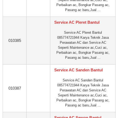
Perbaikan ac, Bongkar Pasang ac,
Pasang ac baru,Jual ...
Service AC Pleret Bantul
Service AC Pleret Bantul
085774721944 Karya Teknik Jasa
010385
Perawatan AC dan Service AC
Seperti Maintenance ac,Cuci ac,
Perbaikan ac, Bongkar Pasang ac,
Pasang ac baru,Jual ...
Service AC Sanden Bantul
Service AC Sanden Bantul
085774721944 Karya Teknik Jasa
010387
Perawatan AC dan Service AC
Seperti Maintenance ac,Cuci ac,
Perbaikan ac, Bongkar Pasang ac,
Pasang ac baru,Jual ...
Service AC Sewon Bantul