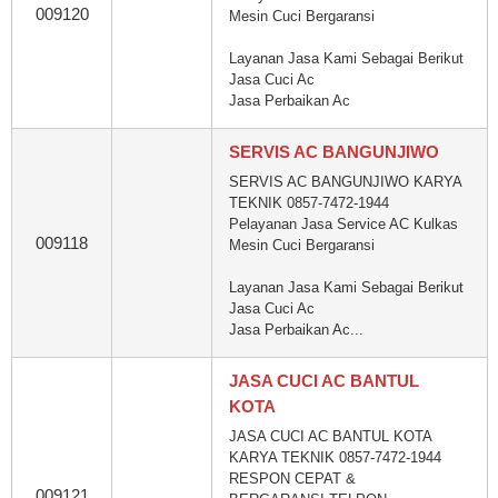
009120
Mesin Cuci Bergaransi
Layanan Jasa Kami Sebagai Berikut
Jasa Cuci Ac
Jasa Perbaikan Ac
SERVIS AC BANGUNJIWO
SERVIS AC BANGUNJIWO KARYA
TEKNIK 0857-7472-1944
Pelayanan Jasa Service AC Kulkas
009118
Mesin Cuci Bergaransi
Layanan Jasa Kami Sebagai Berikut
Jasa Cuci Ac
Jasa Perbaikan Ac...
JASA CUCI AC BANTUL
KOTA
JASA CUCI AC BANTUL KOTA
KARYA TEKNIK 0857-7472-1944
RESPON CEPAT &
009121