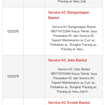
Pasang ac baru,Jual ...
Service AC Banguntapan
Bantul
Service AC Banguntapan Bantul
010376
085774721944 Karya Teknik Jasa
Perawatan AC dan Service AC
Seperti Maintenance ac,Cuci ac,
Perbaikan ac, Bongkar Pasang ac,
Pasang ac baru,...
Service AC Jetis Bantul
Service AC Jetis Bantul
085774721944 Karya Teknik Jasa
010379
Perawatan AC dan Service AC
Seperti Maintenance ac,Cuci ac,
Perbaikan ac, Bongkar Pasang ac,
Pasang ac baru,Jual A...
Service AC Kretek Bantul