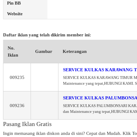
Pin BB
Website
Daftar iklan yang telah dikirim member ini:
No.
Gambar
Keterangan
Iklan
SERVICE KULKAS KARAWANG 
009235
SERVICE KULKAS KARAWANG TIMUR MASTER
Maintenance yang tepat,HUBUNGI KAMI. Se
SERVICE KULKAS PALUMBONS
009236
SERVICE KULKAS PALUMBONSARI KARAWAN
dan Maintenance yang tepat,HUBUNGI KAMI.
Pasang Iklan Gratis
Ingin memasang iklan diskon anda di sini? Cepat dan Mudah. Klik To