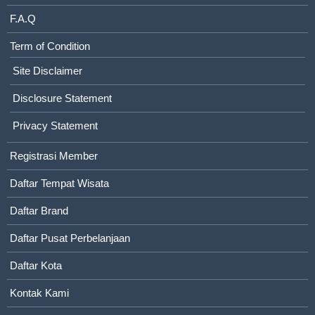
F.A.Q
Term of Condition
Site Disclaimer
Disclosure Statement
Privacy Statement
Registrasi Member
Daftar Tempat Wisata
Daftar Brand
Daftar Pusat Perbelanjaan
Daftar Kota
Kontak Kami