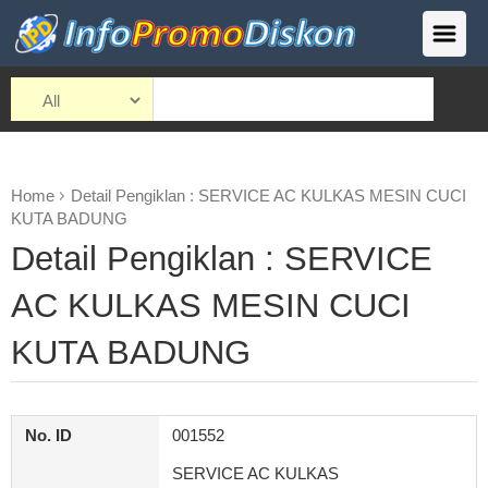
Home
Detail Pengiklan : SERVICE AC KULKAS MESIN CUCI
KUTA BADUNG
Detail Pengiklan : SERVICE
AC KULKAS MESIN CUCI
KUTA BADUNG
No. ID
001552
SERVICE AC KULKAS