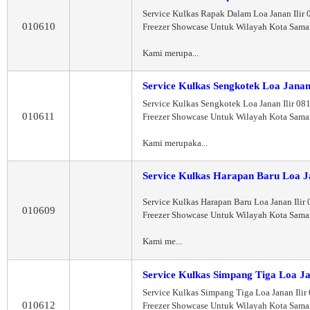
Service Kulkas Rapak Dalam Loa Janan Ilir
010610
Freezer Showcase Untuk Wilayah Kota Sama
Kami merupa...
Service Kulkas Sengkotek Loa Janan 
Service Kulkas Sengkotek Loa Janan Ilir 0
010611
Freezer Showcase Untuk Wilayah Kota Sama
Kami merupaka...
Service Kulkas Harapan Baru Loa Ja
Service Kulkas Harapan Baru Loa Janan Ili
010609
Freezer Showcase Untuk Wilayah Kota Sama
Kami me...
Service Kulkas Simpang Tiga Loa Ja
Service Kulkas Simpang Tiga Loa Janan Ili
010612
Freezer Showcase Untuk Wilayah Kota Sama