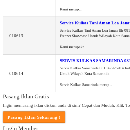
Kami merup...
Service Kulkas Tani Aman Loa Janan
Service Kulkas Tani Aman Loa Janan Ilir 0
010613
Freezer Showcase Untuk Wilayah Kota Sama
Kami merupaka...
SERVIS KULKAS SAMARINDA 081
Servis Kulkas Samarinda 081347925914 Ind
010614
Untuk Wilayah Kota Samarinda
Servis Kulkas Samarinda merup...
Pasang Iklan Gratis
Ingin memasang iklan diskon anda di sini? Cepat dan Mudah. Klik To
Login Member