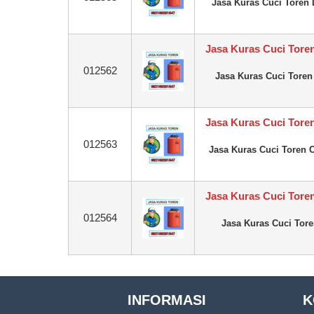
Jasa Kuras Cuci Toren
Jasa Kuras Cuci Tor
012562
Jasa Kuras Cuci Tore
Jasa Kuras Cuci Tore
012563
Jasa Kuras Cuci Toren 
Jasa Kuras Cuci Tore
012564
Jasa Kuras Cuci Tor
INFORMASI
K