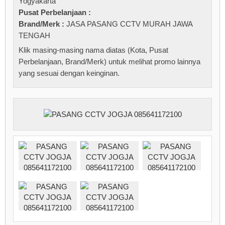
Yogyakarta
Pusat Perbelanjaan :
Brand/Merk :
JASA PASANG CCTV MURAH JAWA
TENGAH
Klik masing-masing nama diatas (Kota, Pusat
Perbelanjaan, Brand/Merk) untuk melihat promo lainnya
yang sesuai dengan keinginan.