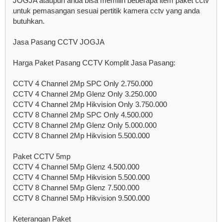
JOGJA ataupun anda bisa memilih beberapa item paket cctv
untuk pemasangan sesuai pertitik kamera cctv yang anda
butuhkan.
Jasa Pasang CCTV JOGJA
Harga Paket Pasang CCTV Komplit Jasa Pasang:
CCTV 4 Channel 2Mp SPC Only 2.750.000
CCTV 4 Channel 2Mp Glenz Only 3.250.000
CCTV 4 Channel 2Mp Hikvision Only 3.750.000
CCTV 8 Channel 2Mp SPC Only 4.500.000
CCTV 8 Channel 2Mp Glenz Only 5.000.000
CCTV 8 Channel 2Mp Hikvision 5.500.000
Paket CCTV 5mp
CCTV 4 Channel 5Mp Glenz 4.500.000
CCTV 4 Channel 5Mp Hikvision 5.500.000
CCTV 8 Channel 5Mp Glenz 7.500.000
CCTV 8 Channel 5Mp Hikvision 9.500.000
Keterangan Paket