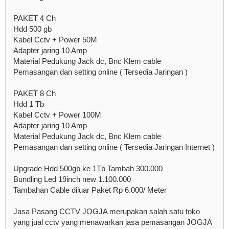
PAKET 4 Ch
Hdd 500 gb
Kabel Cctv + Power 50M
Adapter jaring 10 Amp
Material Pedukung Jack dc, Bnc Klem cable
Pemasangan dan setting online ( Tersedia Jaringan )
PAKET 8 Ch
Hdd 1 Tb
Kabel Cctv + Power 100M
Adapter jaring 10 Amp
Material Pedukung Jack dc, Bnc Klem cable
Pemasangan dan setting online ( Tersedia Jaringan Internet )
Upgrade Hdd 500gb ke 1Tb Tambah 300.000
Bundling Led 19inch new 1.100.000
Tambahan Cable diluar Paket Rp 6.000/ Meter
Jasa Pasang CCTV JOGJA merupakan salah satu toko
yang jual cctv yang menawarkan jasa pemasangan JOGJA