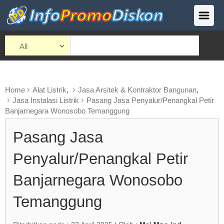
Home
Alat Listrik
,
Jasa Arsitek & Kontraktor Bangunan
,
Jasa Instalasi Listrik
Pasang Jasa Penyalur/Penangkal Petir
Banjarnegara Wonosobo Temanggung
Pasang Jasa
Penyalur/Penangkal Petir
Banjarnegara Wonosobo
Temanggung