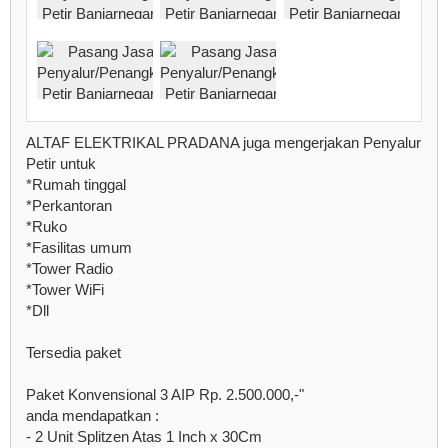
ALTAF ELEKTRIKAL PRADANA juga mengerjakan Penyalur
Petir untuk
*Rumah tinggal
*Perkantoran
*Ruko
*Fasilitas umum
*Tower Radio
*Tower WiFi
*Dll
Tersedia paket
Paket Konvensional 3 AIP Rp. 2.500.000,-"
anda mendapatkan :
- 2 Unit Splitzen Atas 1 Inch x 30Cm