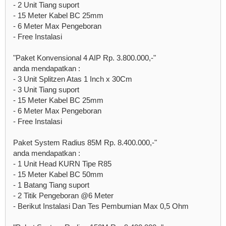
- 2 Unit Tiang suport
- 15 Meter Kabel BC 25mm
- 6 Meter Max Pengeboran
- Free Instalasi
"Paket Konvensional 4 AIP Rp. 3.800.000,-"
anda mendapatkan :
- 3 Unit Splitzen Atas 1 Inch x 30Cm
- 3 Unit Tiang suport
- 15 Meter Kabel BC 25mm
- 6 Meter Max Pengeboran
- Free Instalasi
Paket System Radius 85M Rp. 8.400.000,-"
anda mendapatkan :
- 1 Unit Head KURN Tipe R85
- 15 Meter Kabel BC 50mm
- 1 Batang Tiang suport
- 2 Titik Pengeboran @6 Meter
- Berikut Instalasi Dan Tes Pembumian Max 0,5 Ohm