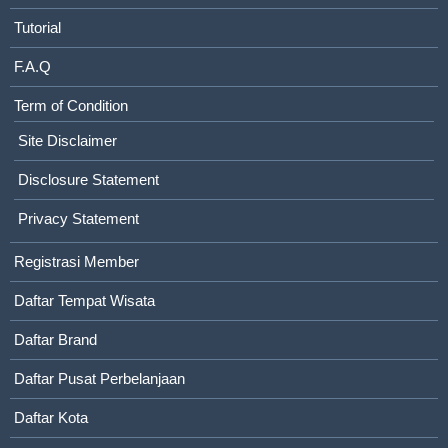
Tutorial
F.A.Q
Term of Condition
Site Disclaimer
Disclosure Statement
Privacy Statement
Registrasi Member
Daftar Tempat Wisata
Daftar Brand
Daftar Pusat Perbelanjaan
Daftar Kota